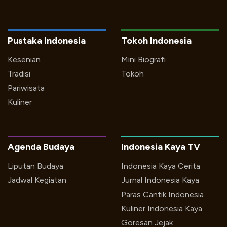
Pustaka Indonesia
Tokoh Indonesia
Kesenian
Mini Biografi
Tradisi
Tokoh
Pariwisata
Kuliner
Agenda Budaya
Indonesia Kaya TV
Liputan Budaya
Indonesia Kaya Cerita
Jadwal Kegiatan
Jurnal Indonesia Kaya
Paras Cantik Indonesia
Kuliner Indonesia Kaya
Goresan Jejak