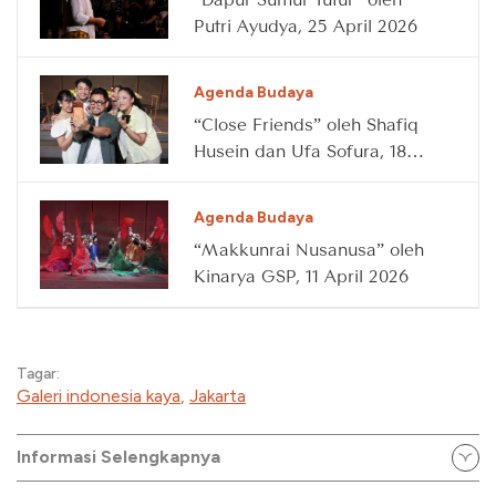
Putri Ayudya, 25 April 2026
Agenda Budaya
“Close Friends” oleh Shafiq
Husein dan Ufa Sofura, 18
April 2026
Agenda Budaya
“Makkunrai Nusanusa” oleh
Kinarya GSP, 11 April 2026
Tagar:
Galeri indonesia kaya
,
Jakarta
Informasi Selengkapnya