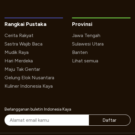
Rangkai Pustaka
Provinsi
Cerita Rakyat
Jawa Tengah
Sastra Wajib Baca
Sulawesi Utara
Mudik Raya
Banten
Hari Merdeka
Lihat semua
Maju Tak Gentar
Gelung Elok Nusantara
Kuliner Indonesia Kaya
Berlangganan buletin Indonesia Kaya
Daftar