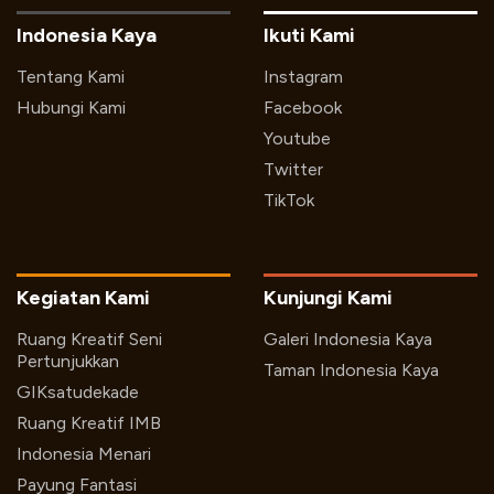
Indonesia Kaya
Ikuti Kami
Tentang Kami
Instagram
Hubungi Kami
Facebook
Youtube
Twitter
TikTok
Kegiatan Kami
Kunjungi Kami
Ruang Kreatif Seni
Galeri Indonesia Kaya
Pertunjukkan
Taman Indonesia Kaya
GIKsatudekade
Ruang Kreatif IMB
Indonesia Menari
Payung Fantasi