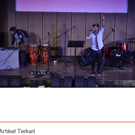
Artikel Terkait