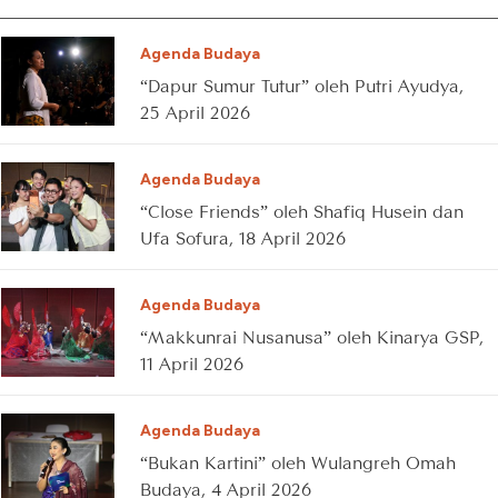
Agenda Budaya
“Dapur Sumur Tutur” oleh Putri Ayudya,
25 April 2026
Agenda Budaya
“Close Friends” oleh Shafiq Husein dan
Ufa Sofura, 18 April 2026
Agenda Budaya
“Makkunrai Nusanusa” oleh Kinarya GSP,
11 April 2026
Agenda Budaya
“Bukan Kartini” oleh Wulangreh Omah
Budaya, 4 April 2026