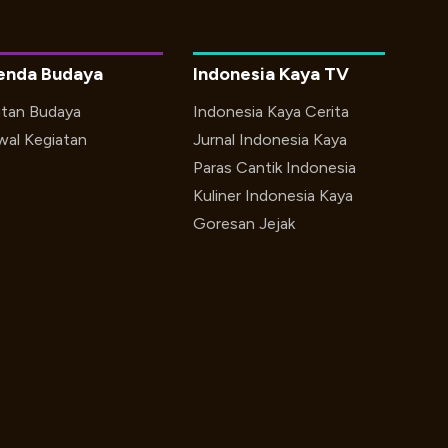
enda Budaya
Indonesia Kaya TV
utan Budaya
Indonesia Kaya Cerita
wal Kegiatan
Jurnal Indonesia Kaya
Paras Cantik Indonesia
Kuliner Indonesia Kaya
Goresan Jejak