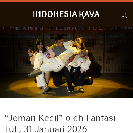
“Jemari Kecil” oleh Fantasi
Tuli, 31 Januari 2026