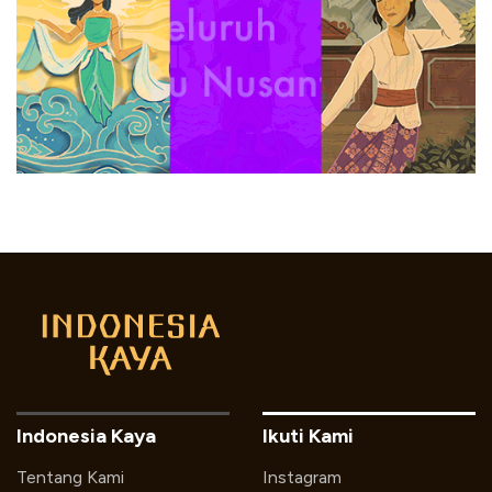
Indonesia Kaya
Ikuti Kami
Tentang Kami
Instagram