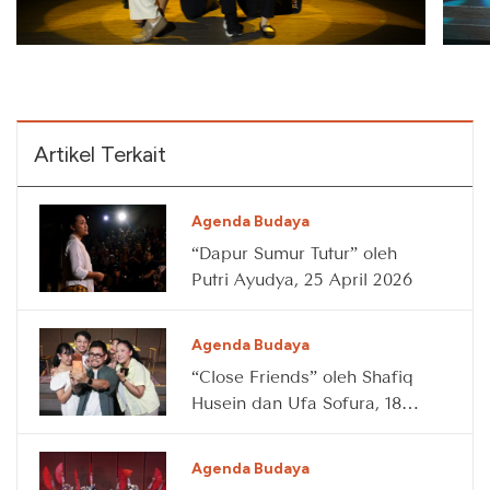
Artikel Terkait
Agenda Budaya
“Dapur Sumur Tutur” oleh
Putri Ayudya, 25 April 2026
Agenda Budaya
“Close Friends” oleh Shafiq
Husein dan Ufa Sofura, 18
April 2026
Agenda Budaya