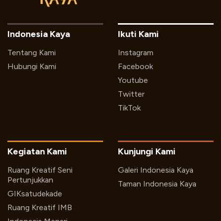
Indonesia Kaya
Ikuti Kami
Tentang Kami
Instagram
Hubungi Kami
Facebook
Youtube
Twitter
TikTok
Kegiatan Kami
Kunjungi Kami
Ruang Kreatif Seni
Galeri Indonesia Kaya
Pertunjukkan
Taman Indonesia Kaya
GIKsatudekade
Ruang Kreatif IMB