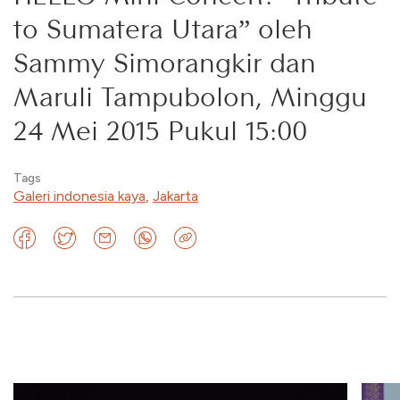
to Sumatera Utara” oleh
Sammy Simorangkir dan
Maruli Tampubolon, Minggu
24 Mei 2015 Pukul 15:00
Tags
Galeri indonesia kaya
,
Jakarta