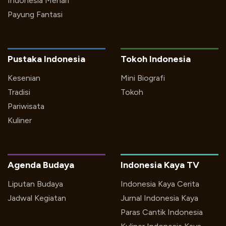
Indonesia Menari
Payung Fantasi
Pustaka Indonesia
Tokoh Indonesia
Kesenian
Mini Biografi
Tradisi
Tokoh
Pariwisata
Kuliner
Agenda Budaya
Indonesia Kaya TV
Liputan Budaya
Indonesia Kaya Cerita
Jadwal Kegiatan
Jurnal Indonesia Kaya
Paras Cantik Indonesia