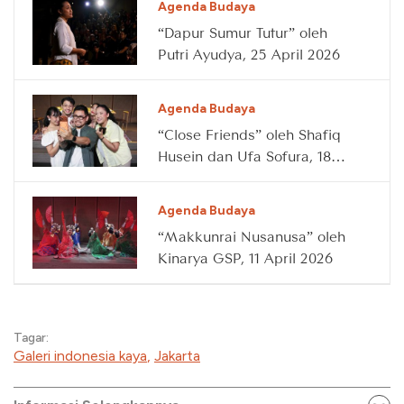
Agenda Budaya
“Dapur Sumur Tutur” oleh
Putri Ayudya, 25 April 2026
Agenda Budaya
“Close Friends” oleh Shafiq
Husein dan Ufa Sofura, 18
April 2026
Agenda Budaya
“Makkunrai Nusanusa” oleh
Kinarya GSP, 11 April 2026
Tagar:
Galeri indonesia kaya
,
Jakarta