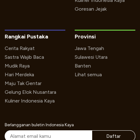
Kuliner Indonesia Kaya
Goresan Jejak
Rangkai Pustaka
Provinsi
Cerita Rakyat
Jawa Tengah
Sastra Wajib Baca
Sulawesi Utara
Mudik Raya
Banten
Hari Merdeka
Lihat semua
Maju Tak Gentar
Gelung Elok Nusantara
Kuliner Indonesia Kaya
Berlangganan buletin Indonesia Kaya
Daftar