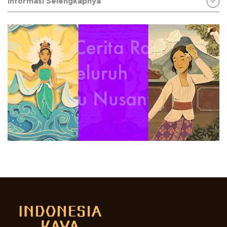
Informasi Selengkapnya