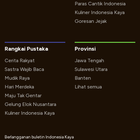
Paras Cantik Indonesia
Kuliner Indonesia Kaya
Goresan Jejak
Rangkai Pustaka
Provinsi
Cerita Rakyat
Jawa Tengah
Sastra Wajib Baca
Sulawesi Utara
Mudik Raya
Banten
Hari Merdeka
Lihat semua
Maju Tak Gentar
Gelung Elok Nusantara
Kuliner Indonesia Kaya
Berlangganan buletin Indonesia Kaya