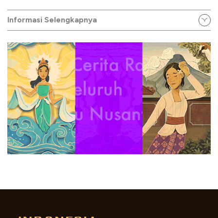
Informasi Selengkapnya