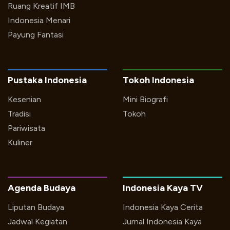
Ruang Kreatif IMB
Indonesia Menari
Payung Fantasi
Pustaka Indonesia
Tokoh Indonesia
Kesenian
Mini Biografi
Tradisi
Tokoh
Pariwisata
Kuliner
Agenda Budaya
Indonesia Kaya TV
Liputan Budaya
Indonesia Kaya Cerita
Jadwal Kegiatan
Jurnal Indonesia Kaya