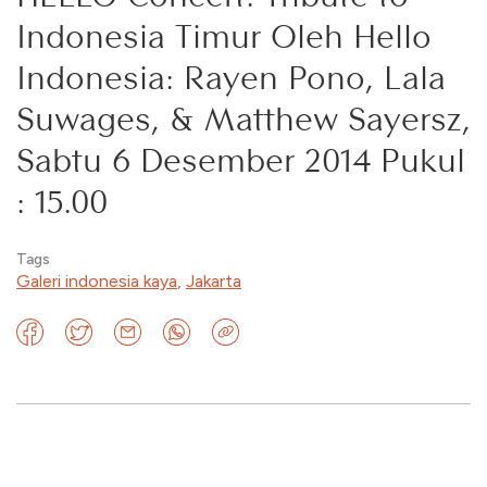
Indonesia Timur Oleh Hello
Indonesia: Rayen Pono, Lala
Suwages, & Matthew Sayersz,
Sabtu 6 Desember 2014 Pukul
: 15.00
Tags
Galeri indonesia kaya
,
Jakarta