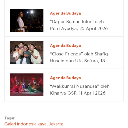
2026
Agenda Budaya
“Dapur Sumur Tutur” oleh
Putri Ayudya, 25 April 2026
Agenda Budaya
“Close Friends” oleh Shafiq
Husein dan Ufa Sofura, 18
April 2026
Agenda Budaya
“Makkunrai Nusanusa” oleh
Kinarya GSP, 11 April 2026
Tagar:
Galeri indonesia kaya
,
Jakarta