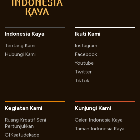
Indonesia Kaya
Ikuti Kami
Tentang Kami
Instagram
Hubungi Kami
Facebook
Youtube
Twitter
TikTok
Kegiatan Kami
Kunjungi Kami
Ruang Kreatif Seni
Galeri Indonesia Kaya
Pertunjukkan
Taman Indonesia Kaya
GIKsatudekade