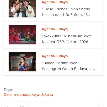
Agenda Budaya
“Close Friends” oleh Shafiq
Husein dan Ufa Sofura, 18
April 2026
Agenda Budaya
“Makkunrai Nusanusa” oleh
Kinarya GSP, 11 April 2026
Agenda Budaya
“Bukan Kartini” oleh
Wulangreh Omah Budaya, 4
April 2026
Tagar:
Galeri indonesia kaya
,
Jakarta