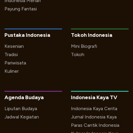
Indonesia Menari
Payung Fantasi
Pustaka Indonesia
Tokoh Indonesia
Kesenian
Mini Biografi
Tradisi
Tokoh
Pariwisata
Kuliner
Agenda Budaya
Indonesia Kaya TV
Liputan Budaya
Indonesia Kaya Cerita
Jadwal Kegiatan
Jurnal Indonesia Kaya
Paras Cantik Indonesia