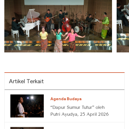
Artikel Terkait
Agenda Budaya
“Dapur Sumur Tutur” oleh
Putri Ayudya, 25 April 2026