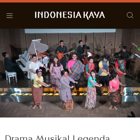
Drama Musikal Legenda