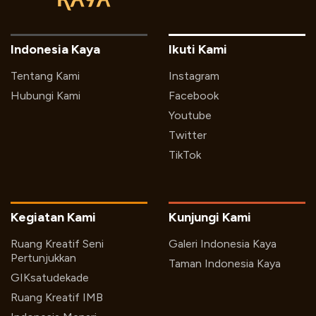
Indonesia Kaya
Ikuti Kami
Tentang Kami
Instagram
Hubungi Kami
Facebook
Youtube
Twitter
TikTok
Kegiatan Kami
Kunjungi Kami
Ruang Kreatif Seni
Galeri Indonesia Kaya
Pertunjukkan
Taman Indonesia Kaya
GIKsatudekade
Ruang Kreatif IMB