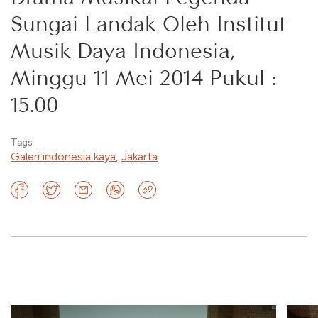
Sungai Landak Oleh Institut
Musik Daya Indonesia,
Minggu 11 Mei 2014 Pukul :
15.00
Tags
Galeri indonesia kaya
,
Jakarta