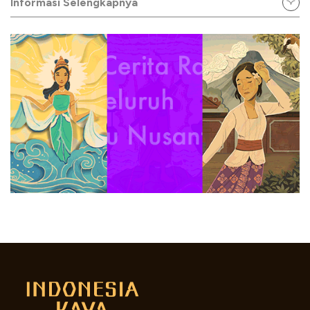
Informasi Selengkapnya