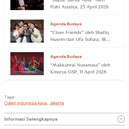
Putri Ayudya, 25 April 2026
Agenda Budaya
“Close Friends” oleh Shafiq
Husein dan Ufa Sofura, 18
April 2026
Agenda Budaya
“Makkunrai Nusanusa” oleh
Kinarya GSP, 11 April 2026
Tagar:
Galeri indonesia kaya
,
Jakarta
Informasi Selengkapnya