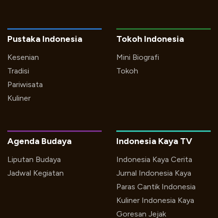
Pustaka Indonesia
Tokoh Indonesia
Kesenian
Mini Biografi
Tradisi
Tokoh
Pariwisata
Kuliner
Agenda Budaya
Indonesia Kaya TV
Liputan Budaya
Indonesia Kaya Cerita
Jadwal Kegiatan
Jurnal Indonesia Kaya
Paras Cantik Indonesia
Kuliner Indonesia Kaya
Goresan Jejak