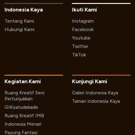
Indonesia Kaya
Ikuti Kami
Tentang Kami
Instagram
Hubungi Kami
Facebook
Youtube
Twitter
TikTok
Kegiatan Kami
Kunjungi Kami
Ruang Kreatif Seni
Galeri Indonesia Kaya
Pertunjukkan
Taman Indonesia Kaya
GIKsatudekade
Ruang Kreatif IMB
Indonesia Menari
Payung Fantasi