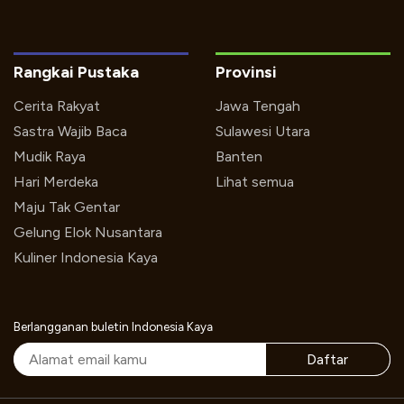
Rangkai Pustaka
Provinsi
Cerita Rakyat
Jawa Tengah
Sastra Wajib Baca
Sulawesi Utara
Mudik Raya
Banten
Hari Merdeka
Lihat semua
Maju Tak Gentar
Gelung Elok Nusantara
Kuliner Indonesia Kaya
Berlangganan buletin Indonesia Kaya
Daftar