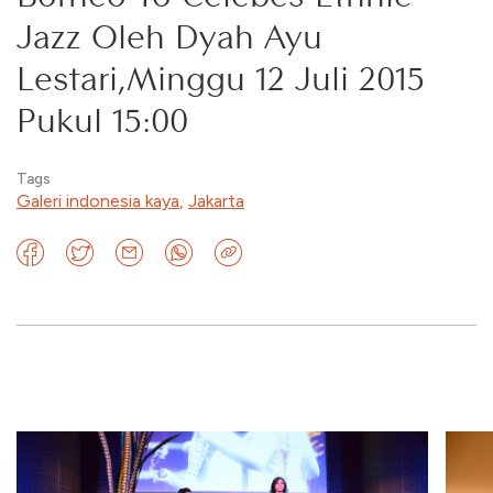
Jazz Oleh Dyah Ayu
Lestari,Minggu 12 Juli 2015
Pukul 15:00
Tags
Galeri indonesia kaya
,
Jakarta