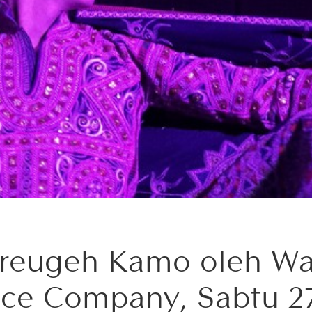
reugeh Kamo oleh Wa
ce Company, Sabtu 2