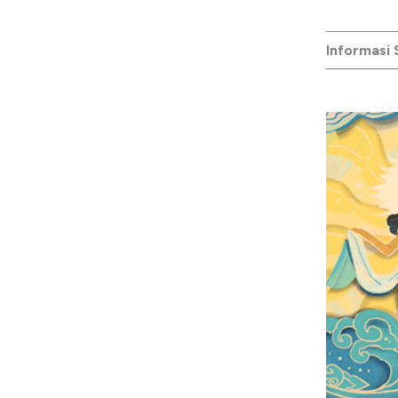
Informasi