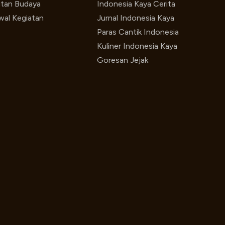
utan Budaya
Indonesia Kaya Cerita
wal Kegiatan
Jurnal Indonesia Kaya
Paras Cantik Indonesia
Kuliner Indonesia Kaya
Goresan Jejak