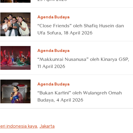
Agenda Budaya
“Close Friends” oleh Shafiq Husein dan
Ufa Sofura, 18 April 2026
Agenda Budaya
“Makkunrai Nusanusa” oleh Kinarya GSP,
11 April 2026
Agenda Budaya
“Bukan Kartini” oleh Wulangreh Omah
Budaya, 4 April 2026
eri indonesia kaya
,
Jakarta