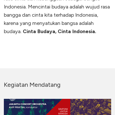
Indonesia. Mencintai budaya adalah wujud rasa
bangga dan cinta kita terhadap Indonesia,
karena yang menyatukan bangsa adalah
budaya.
Cinta Budaya, Cinta Indonesia.
Kegiatan Mendatang