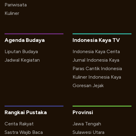
Pariwisata
Kuliner
Agenda Budaya
Indonesia Kaya TV
Liputan Budaya
Indonesia Kaya Cerita
Jadwal Kegiatan
Jurnal Indonesia Kaya
Paras Cantik Indonesia
Kuliner Indonesia Kaya
Goresan Jejak
Rangkai Pustaka
Provinsi
Cerita Rakyat
Jawa Tengah
Sastra Wajib Baca
Sulawesi Utara