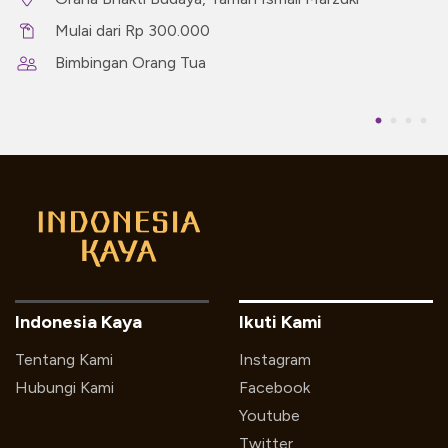
Mulai dari Rp 300.000
Bimbingan Orang Tua
Indonesia Kaya
Ikuti Kami
Tentang Kami
Instagram
Hubungi Kami
Facebook
Youtube
Twitter