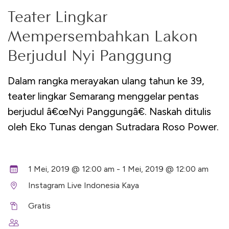
Teater Lingkar
Mempersembahkan Lakon
Berjudul Nyi Panggung
Dalam rangka merayakan ulang tahun ke 39,
teater lingkar Semarang menggelar pentas
berjudul â€œNyi Panggungâ€. Naskah ditulis
oleh Eko Tunas dengan Sutradara Roso Power.
1 Mei, 2019 @ 12:00 am - 1 Mei, 2019 @ 12:00 am
Instagram Live Indonesia Kaya
Gratis