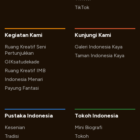
TikTok
Kegiatan Kami
Kunjungi Kami
Ruang Kreatif Seni
Galeri Indonesia Kaya
Pertunjukkan
Taman Indonesia Kaya
GIKsatudekade
Ruang Kreatif IMB
Indonesia Menari
Payung Fantasi
Pustaka Indonesia
Tokoh Indonesia
Kesenian
Mini Biografi
Tradisi
Tokoh