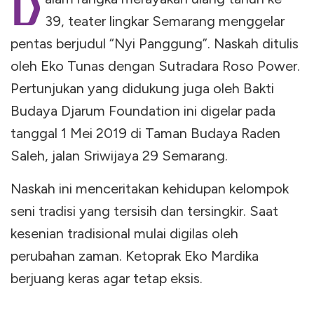
D
39, teater lingkar Semarang menggelar
pentas berjudul “Nyi Panggung”. Naskah ditulis
oleh Eko Tunas dengan Sutradara Roso Power.
Pertunjukan yang didukung juga oleh Bakti
Budaya Djarum Foundation ini digelar pada
tanggal 1 Mei 2019 di Taman Budaya Raden
Saleh, jalan Sriwijaya 29 Semarang.
Naskah ini menceritakan kehidupan kelompok
seni tradisi yang tersisih dan tersingkir. Saat
kesenian tradisional mulai digilas oleh
perubahan zaman. Ketoprak Eko Mardika
berjuang keras agar tetap eksis.