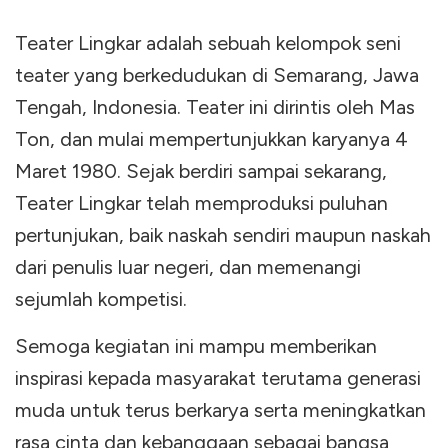
Teater Lingkar adalah sebuah kelompok seni
teater yang berkedudukan di Semarang, Jawa
Tengah, Indonesia. Teater ini dirintis oleh Mas
Ton, dan mulai mempertunjukkan karyanya 4
Maret 1980. Sejak berdiri sampai sekarang,
Teater Lingkar telah memproduksi puluhan
pertunjukan, baik naskah sendiri maupun naskah
dari penulis luar negeri, dan memenangi
sejumlah kompetisi.
Semoga kegiatan ini mampu memberikan
inspirasi kepada masyarakat terutama generasi
muda untuk terus berkarya serta meningkatkan
rasa cinta dan kebanggaan sebagai bangsa