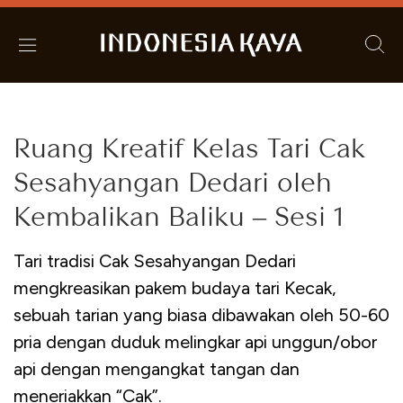
Ruang Kreatif Kelas Tari Cak
Sesahyangan Dedari oleh
Kembalikan Baliku – Sesi 1
Tari tradisi Cak Sesahyangan Dedari
mengkreasikan pakem budaya tari Kecak,
sebuah tarian yang biasa dibawakan oleh 50-60
pria dengan duduk melingkar api unggun/obor
api dengan mengangkat tangan dan
meneriakkan “Cak”.