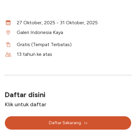
27 Oktober, 2025 - 31 Oktober, 2025
Galeri Indonesia Kaya
Gratis (Tempat Terbatas)
13 tahun ke atas
Daftar disini
Klik untuk daftar
Daftar Sekarang