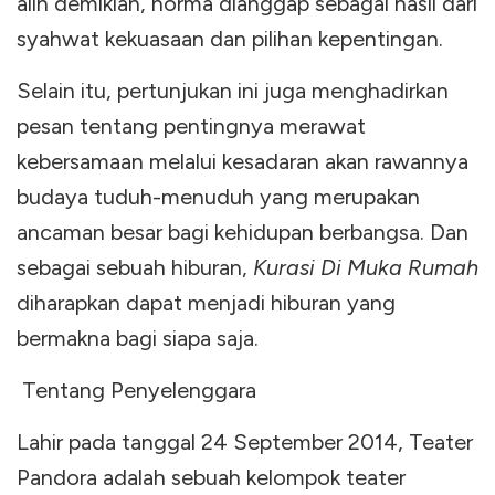
alih demikian, norma dianggap sebagai hasil dari
syahwat kekuasaan dan pilihan kepentingan.
Selain itu, pertunjukan ini juga menghadirkan
pesan tentang pentingnya merawat
kebersamaan melalui kesadaran akan rawannya
budaya tuduh-menuduh yang merupakan
ancaman besar bagi kehidupan berbangsa. Dan
sebagai sebuah hiburan,
Kurasi Di Muka Rumah
diharapkan dapat menjadi hiburan yang
bermakna bagi siapa saja.
Tentang Penyelenggara
Lahir pada tanggal 24 September 2014, Teater
Pandora adalah sebuah kelompok teater