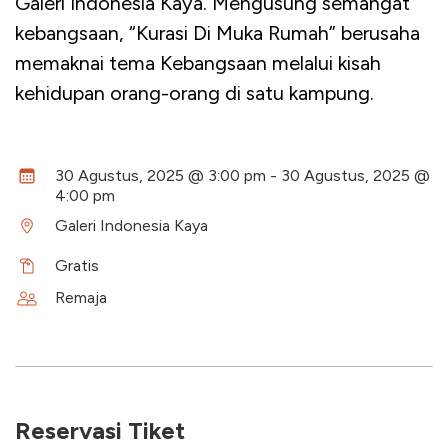
Galeri Indonesia Kaya. Mengusung semangat
kebangsaan, “Kurasi Di Muka Rumah” berusaha
memaknai tema Kebangsaan melalui kisah
kehidupan orang-orang di satu kampung.
30 Agustus, 2025 @ 3:00 pm - 30 Agustus, 2025 @
4:00 pm
Galeri Indonesia Kaya
Gratis
Remaja
Reservasi Tiket