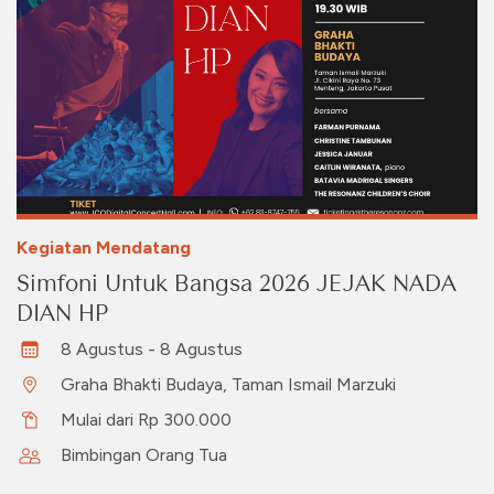
Kegiatan Mendatang
Simfoni Untuk Bangsa 2026 JEJAK NADA
DIAN HP
8 Agustus - 8 Agustus
Graha Bhakti Budaya, Taman Ismail Marzuki
Mulai dari Rp 300.000
Bimbingan Orang Tua