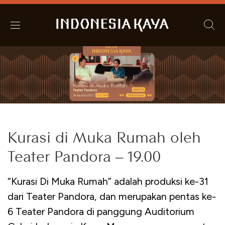
Kurasi di Muka Rumah oleh
Teater Pandora – 19.00
“Kurasi Di Muka Rumah” adalah produksi ke-31
dari Teater Pandora, dan merupakan pentas ke-
6 Teater Pandora di panggung Auditorium