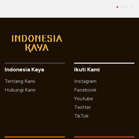
Indonesia Kaya
Ikuti Kami
Tentang Kami
Instagram
Hubungi Kami
Facebook
Youtube
Twitter
TikTok