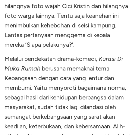
hilangnya foto wajah Cici Kristin dan hilangnya
foto warga lainnya. Tentu saja keanehan ini
menimbulkan kehebohan di seisi kampung.
Lantas pertanyaan menggema di kepala
mereka ‘Siapa pelakunya?’.
Melalui pendekatan drama-komedi,
Kurasi Di
Muka Rumah
berusaha memaknai tema
Kebangsaan dengan cara yang lentur dan
membumi. Yaitu menyoroti bagaimana norma,
sebagai hasil dari kehidupan berbangsa dalam
masyarakat, sudah tidak lagi dilandasi oleh
semangat berkebangsaan yang sarat akan
keadilan, keterbukaan, dan kebersamaan. Alih-