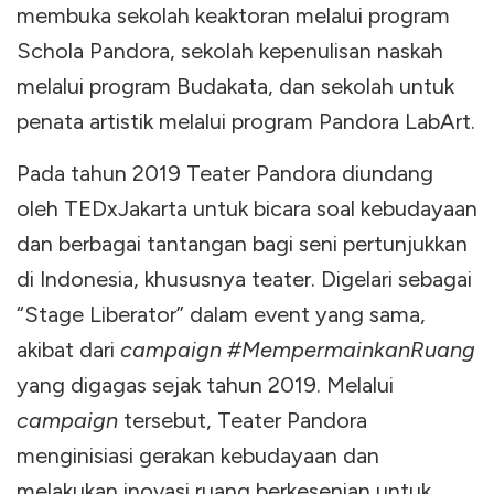
membuka sekolah keaktoran melalui program
Schola Pandora, sekolah kepenulisan naskah
melalui program Budakata, dan sekolah untuk
penata artistik melalui program Pandora LabArt.
Pada tahun 2019 Teater Pandora diundang
oleh TEDxJakarta untuk bicara soal kebudayaan
dan berbagai tantangan bagi seni pertunjukkan
di Indonesia, khususnya teater. Digelari sebagai
“Stage Liberator” dalam event yang sama,
akibat dari
campaign #MempermainkanRuang
yang digagas sejak tahun 2019. Melalui
campaign
tersebut, Teater Pandora
menginisiasi gerakan kebudayaan dan
melakukan inovasi ruang berkesenian untuk