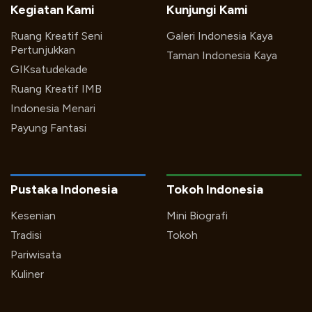
Kegiatan Kami
Kunjungi Kami
Ruang Kreatif Seni
Galeri Indonesia Kaya
Pertunjukkan
Taman Indonesia Kaya
GIKsatudekade
Ruang Kreatif IMB
Indonesia Menari
Payung Fantasi
Pustaka Indonesia
Tokoh Indonesia
Kesenian
Mini Biografi
Tradisi
Tokoh
Pariwisata
Kuliner