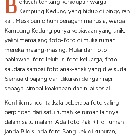
B
erkisah tentang kehidupan warga
Kampung Kedung yang hidup di pinggiran
kali. Meskipun dihuni beragam manusia, warga
Kampung Kedung punya kebiasaan yang unik,
yakni memajang foto-foto di muka rumah
mereka masing-masing. Mulai dari foto
pahlawan, foto leluhur, foto keluarga, foto
saudara sampai foto anak-anak yang diwisuda.
Semua dipajang dan dikurasi dengan rapi
sebagai simbol keakraban dan nilai sosial.
Konflik muncul tatkala beberapa foto saling
berpindah dari satu rumah ke rumah lainnya
dalam satu malam. Ada foto Pak RT di rumah
janda Bilqis, ada foto Bang Jek di kuburan,