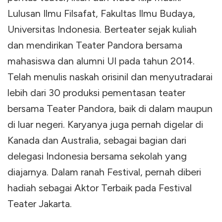
Lulusan Ilmu Filsafat, Fakultas Ilmu Budaya,
Universitas Indonesia. Berteater sejak kuliah
dan mendirikan Teater Pandora bersama
mahasiswa dan alumni UI pada tahun 2014.
Telah menulis naskah orisinil dan menyutradarai
lebih dari 30 produksi pementasan teater
bersama Teater Pandora, baik di dalam maupun
di luar negeri. Karyanya juga pernah digelar di
Kanada dan Australia, sebagai bagian dari
delegasi Indonesia bersama sekolah yang
diajarnya. Dalam ranah Festival, pernah diberi
hadiah sebagai Aktor Terbaik pada Festival
Teater Jakarta.