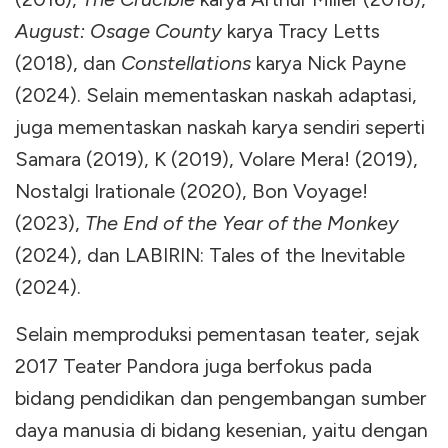
August: Osage County
karya Tracy Letts
(2018), dan
Constellations
karya Nick Payne
(2024). Selain mementaskan naskah adaptasi,
juga mementaskan naskah karya sendiri seperti
Samara (2019), K (2019), Volare Mera! (2019),
Nostalgi Irationale (2020), Bon Voyage!
(2023),
The End of the Year of the Monkey
(2024), dan LABIRIN: Tales of the Inevitable
(2024).
Selain memproduksi pementasan teater, sejak
2017 Teater Pandora juga berfokus pada
bidang pendidikan dan pengembangan sumber
daya manusia di bidang kesenian, yaitu dengan