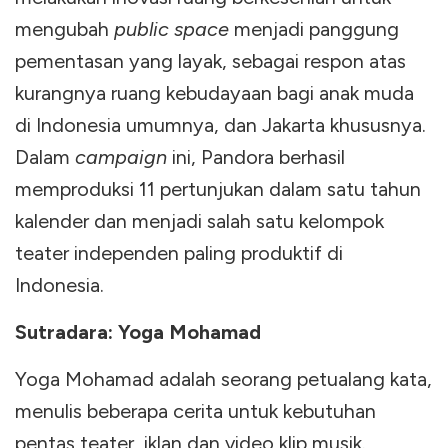
mengubah
public space
menjadi panggung
pementasan yang layak, sebagai respon atas
kurangnya ruang kebudayaan bagi anak muda
di Indonesia umumnya, dan Jakarta khususnya.
Dalam
campaign
ini, Pandora berhasil
memproduksi 11 pertunjukan dalam satu tahun
kalender dan menjadi salah satu kelompok
teater independen paling produktif di
Indonesia.
Sutradara: Yoga Mohamad
Yoga Mohamad adalah seorang petualang kata,
menulis beberapa cerita untuk kebutuhan
pentas teater, iklan dan video klip musik.