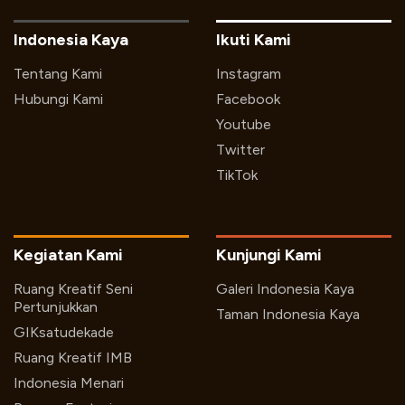
Indonesia Kaya
Ikuti Kami
Tentang Kami
Instagram
Hubungi Kami
Facebook
Youtube
Twitter
TikTok
Kegiatan Kami
Kunjungi Kami
Ruang Kreatif Seni
Galeri Indonesia Kaya
Pertunjukkan
Taman Indonesia Kaya
GIKsatudekade
Ruang Kreatif IMB
Indonesia Menari