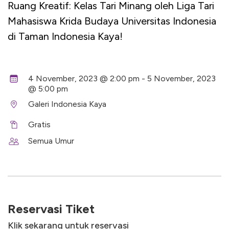
Ruang Kreatif: Kelas Tari Minang oleh Liga Tari
Mahasiswa Krida Budaya Universitas Indonesia
di Taman Indonesia Kaya!
4 November, 2023 @ 2:00 pm - 5 November, 2023
@ 5:00 pm
Galeri Indonesia Kaya
Gratis
Semua Umur
Reservasi Tiket
Klik sekarang untuk reservasi