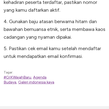
kehadiran peserta terdaftar, pastikan nomor
yang kamu daftarkan aktif.
4. Gunakan baju atasan berwarna hitam dan
bawahan bernuansa etnik, serta membawa kaos
cadangan yang nyaman dipakai.
5. Pastikan cek email kamu setelah mendaftar
untuk mendapatkan email konfirmasi.
Tagar:
#GIKWajahBaru
,
Agenda
Budaya
,
Galeri indonesia kaya