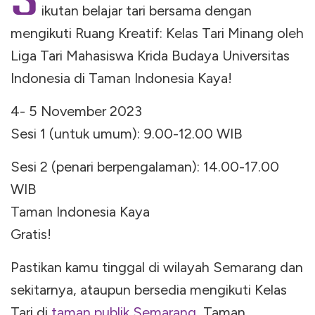
S
ikutan belajar tari bersama dengan
mengikuti Ruang Kreatif: Kelas Tari Minang oleh
Liga Tari Mahasiswa Krida Budaya Universitas
Indonesia di Taman Indonesia Kaya!
4- 5 November 2023
Sesi 1 (untuk umum): 9.00-12.00 WIB
Sesi 2 (penari berpengalaman): 14.00-17.00
WIB
Taman Indonesia Kaya
Gratis!
Pastikan kamu tinggal di wilayah Semarang dan
sekitarnya, ataupun bersedia mengikuti Kelas
Tari di
taman publik Semarang
, Taman