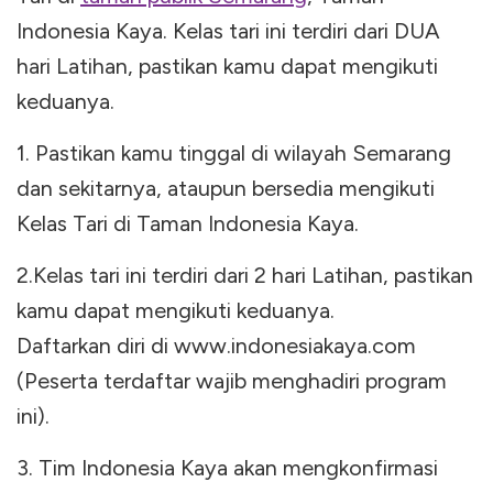
Indonesia Kaya. Kelas tari ini terdiri dari DUA
hari Latihan, pastikan kamu dapat mengikuti
keduanya.
1. Pastikan kamu tinggal di wilayah Semarang
dan sekitarnya, ataupun bersedia mengikuti
Kelas Tari di Taman Indonesia Kaya.
2.Kelas tari ini terdiri dari 2 hari Latihan, pastikan
kamu dapat mengikuti keduanya.
Daftarkan diri di www.indonesiakaya.com
(Peserta terdaftar wajib menghadiri program
ini).
3. Tim Indonesia Kaya akan mengkonfirmasi