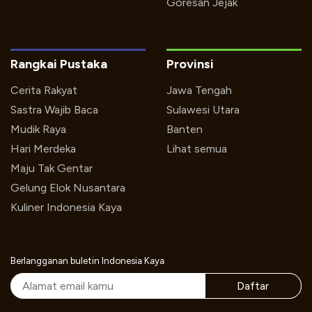
Goresan Jejak
Rangkai Pustaka
Provinsi
Cerita Rakyat
Jawa Tengah
Sastra Wajib Baca
Sulawesi Utara
Mudik Raya
Banten
Hari Merdeka
Lihat semua
Maju Tak Gentar
Gelung Elok Nusantara
Kuliner Indonesia Kaya
Berlangganan buletin Indonesia Kaya
Daftar