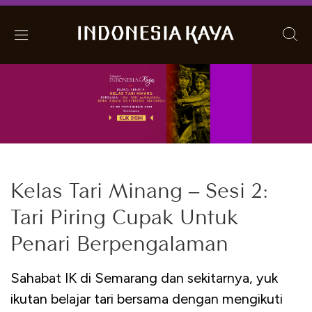
Kelas Tari Minang – Sesi 2:
Tari Piring Cupak Untuk
Penari Berpengalaman
Sahabat IK di Semarang dan sekitarnya, yuk
ikutan belajar tari bersama dengan mengikuti