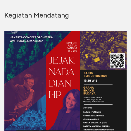
Kegiatan Mendatang