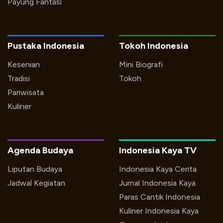
Payung Fantasi
Pustaka Indonesia
Tokoh Indonesia
Kesenian
Mini Biografi
Tradisi
Tokoh
Pariwisata
Kuliner
Agenda Budaya
Indonesia Kaya TV
Liputan Budaya
Indonesia Kaya Cerita
Jadwal Kegiatan
Jurnal Indonesia Kaya
Paras Cantik Indonesia
Kuliner Indonesia Kaya