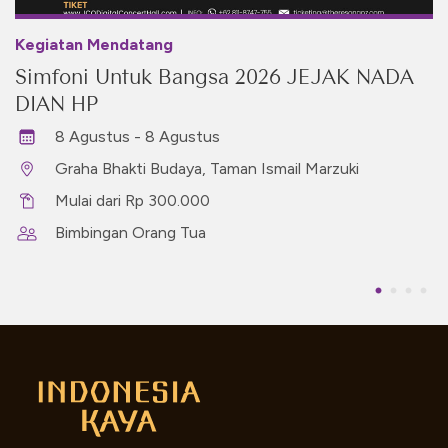
Kegiatan Mendatang
Simfoni Untuk Bangsa 2026 JEJAK NADA
DIAN HP
8 Agustus - 8 Agustus
Graha Bhakti Budaya, Taman Ismail Marzuki
Mulai dari Rp 300.000
Bimbingan Orang Tua