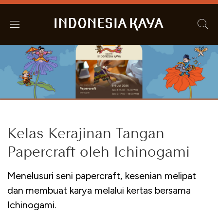
Kelas Kerajinan Tangan
Papercraft oleh Ichinogami
Menelusuri seni papercraft, kesenian melipat
dan membuat karya melalui kertas bersama
Ichinogami.