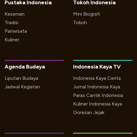
Pustaka Indonesia
Tokoh Indonesia
Kesenian
Mini Biografi
Tradisi
Tokoh
Pariwisata
Kuliner
Agenda Budaya
Indonesia Kaya TV
Liputan Budaya
Indonesia Kaya Cerita
Jadwal Kegiatan
Jurnal Indonesia Kaya
Paras Cantik Indonesia
Kuliner Indonesia Kaya
Goresan Jejak