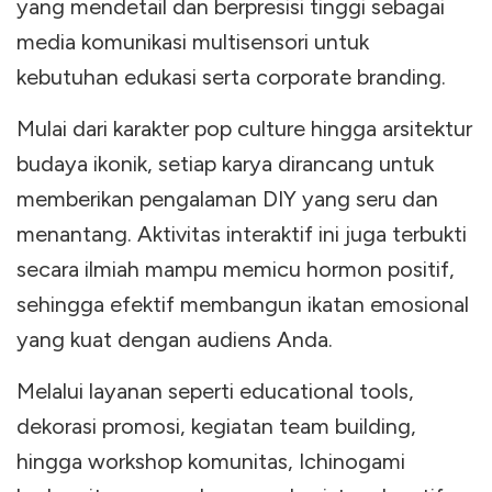
yang mendetail dan berpresisi tinggi sebagai
media komunikasi multisensori untuk
kebutuhan edukasi serta corporate branding.
Mulai dari karakter pop culture hingga arsitektur
budaya ikonik, setiap karya dirancang untuk
memberikan pengalaman DIY yang seru dan
menantang. Aktivitas interaktif ini juga terbukti
secara ilmiah mampu memicu hormon positif,
sehingga efektif membangun ikatan emosional
yang kuat dengan audiens Anda.
Melalui layanan seperti educational tools,
dekorasi promosi, kegiatan team building,
hingga workshop komunitas, Ichinogami