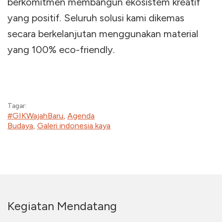
berkomitmen membangun ekosistem kreatif
yang positif. Seluruh solusi kami dikemas
secara berkelanjutan menggunakan material
yang 100% eco-friendly.
Tagar:
#GIKWajahBaru
,
Agenda
Budaya
,
Galeri indonesia kaya
Kegiatan Mendatang