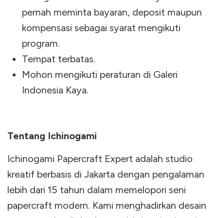
pernah meminta bayaran, deposit maupun
kompensasi sebagai syarat mengikuti
program.
Tempat terbatas.
Mohon mengikuti peraturan di Galeri
Indonesia Kaya.
Tentang Ichinogami
Ichinogami Papercraft Expert adalah studio
kreatif berbasis di Jakarta dengan pengalaman
lebih dari 15 tahun dalam memelopori seni
papercraft modern. Kami menghadirkan desain