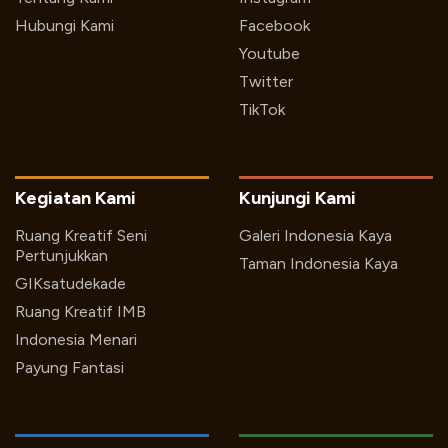
Hubungi Kami
Facebook
Youtube
Twitter
TikTok
Kegiatan Kami
Kunjungi Kami
Ruang Kreatif Seni
Galeri Indonesia Kaya
Pertunjukkan
Taman Indonesia Kaya
GIKsatudekade
Ruang Kreatif IMB
Indonesia Menari
Payung Fantasi