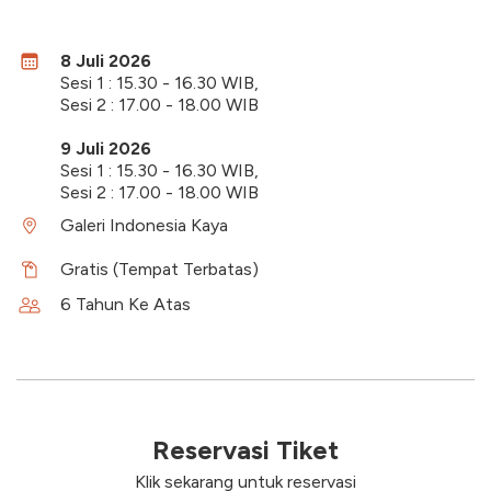
8 Juli 2026
Sesi 1 : 15.30 - 16.30 WIB,
Sesi 2 : 17.00 - 18.00 WIB
9 Juli 2026
Sesi 1 : 15.30 - 16.30 WIB,
Sesi 2 : 17.00 - 18.00 WIB
Galeri Indonesia Kaya
Gratis (Tempat Terbatas)
6 Tahun Ke Atas
Reservasi Tiket
Klik sekarang untuk reservasi