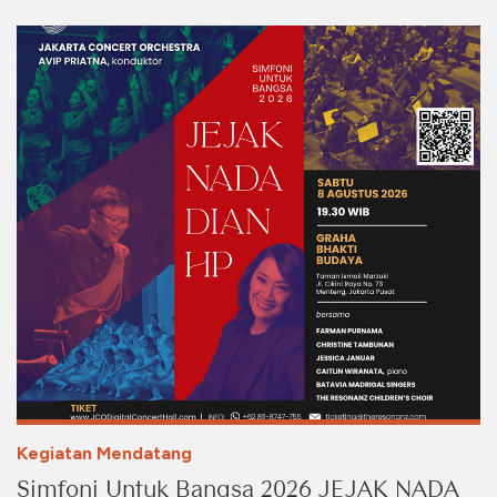
Kegiatan Mendatang
Simfoni Untuk Bangsa 2026 JEJAK NADA