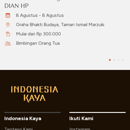
DIAN HP
8 Agustus - 8 Agustus
Graha Bhakti Budaya, Taman Ismail Marzuki
Mulai dari Rp 300.000
Bimbingan Orang Tua
Indonesia Kaya
Ikuti Kami
Tentang Kami
Instagram