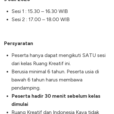
Sesi 1 : 15.30 – 16.30 WIB
Sesi 2 : 17.00 – 18.00 WIB
Persyaratan
Peserta hanya dapat mengikuti SATU sesi
dari kelas Ruang Kreatif ini.
Berusia minimal 6 tahun. Peserta usia di
bawah 6 tahun harus membawa
pendamping.
Peserta hadir 30 menit sebelum kelas
dimulai
Ruang Kreatif dan Indonesia Kaya tidak