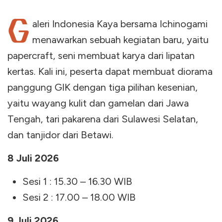
G
aleri Indonesia Kaya bersama Ichinogami
menawarkan sebuah kegiatan baru, yaitu
papercraft, seni membuat karya dari lipatan
kertas. Kali ini, peserta dapat membuat diorama
panggung GIK dengan tiga pilihan kesenian,
yaitu wayang kulit dan gamelan dari Jawa
Tengah, tari pakarena dari Sulawesi Selatan,
dan tanjidor dari Betawi.
8 Juli 2026
Sesi 1 : 15.30 – 16.30 WIB
Sesi 2 : 17.00 – 18.00 WIB
9 Juli 2026