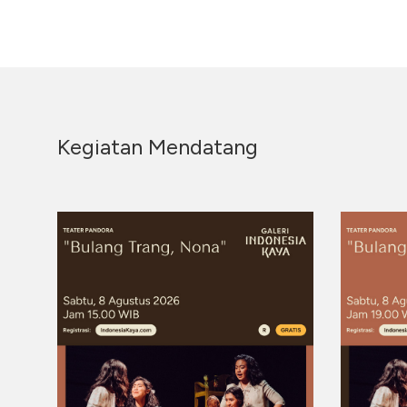
Kegiatan Mendatang