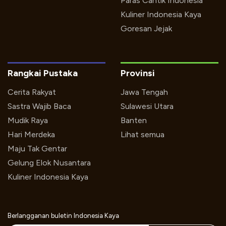
Paras Cantik Indonesia
Kuliner Indonesia Kaya
Goresan Jejak
Rangkai Pustaka
Provinsi
Cerita Rakyat
Jawa Tengah
Sastra Wajib Baca
Sulawesi Utara
Mudik Raya
Banten
Hari Merdeka
Lihat semua
Maju Tak Gentar
Gelung Elok Nusantara
Kuliner Indonesia Kaya
Berlangganan buletin Indonesia Kaya