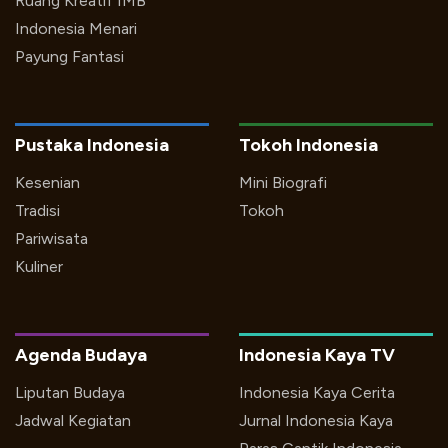
Ruang Kreatif IMB
Indonesia Menari
Payung Fantasi
Pustaka Indonesia
Tokoh Indonesia
Kesenian
Mini Biografi
Tradisi
Tokoh
Pariwisata
Kuliner
Agenda Budaya
Indonesia Kaya TV
Liputan Budaya
Indonesia Kaya Cerita
Jadwal Kegiatan
Jurnal Indonesia Kaya