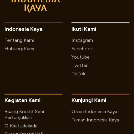
Indonesia Kaya
Ikuti Kami
Tentang Kami
Instagram
Hubungi Kami
Facebook
Youtube
Twitter
TikTok
Kegiatan Kami
Kunjungi Kami
Ruang Kreatif Seni
Galeri Indonesia Kaya
Pertunjukkan
Taman Indonesia Kaya
GIKsatudekade