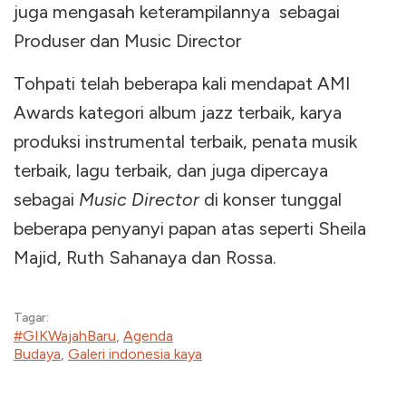
juga mengasah keterampilannya sebagai
Produser dan Music Director
Tohpati telah beberapa kali mendapat AMI
Awards kategori album jazz terbaik, karya
produksi instrumental terbaik, penata musik
terbaik, lagu terbaik, dan juga dipercaya
sebagai
Music Director
di konser tunggal
beberapa penyanyi papan atas seperti Sheila
Majid, Ruth Sahanaya dan Rossa.
Tagar:
#GIKWajahBaru
,
Agenda
Budaya
,
Galeri indonesia kaya