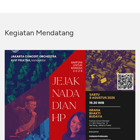
Kegiatan Mendatang