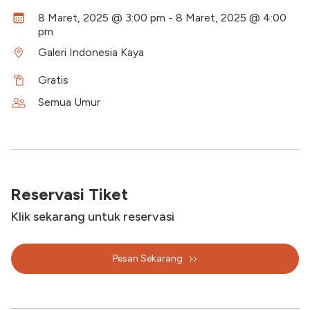
8 Maret, 2025 @ 3:00 pm - 8 Maret, 2025 @ 4:00
pm
Galeri Indonesia Kaya
Gratis
Semua Umur
Reservasi Tiket
Klik sekarang untuk reservasi
Pesan Sekarang