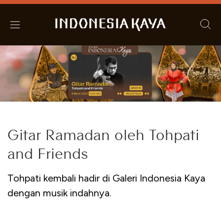
Gitar Ramadan oleh Tohpati
and Friends
Tohpati kembali hadir di Galeri Indonesia Kaya
dengan musik indahnya.