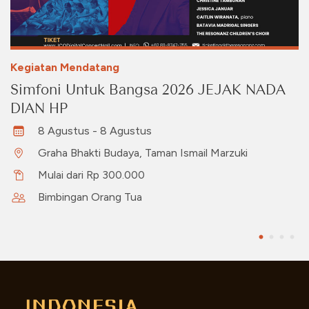
Kegiatan Mendatang
Simfoni Untuk Bangsa 2026 JEJAK NADA
DIAN HP
8 Agustus - 8 Agustus
Graha Bhakti Budaya, Taman Ismail Marzuki
Mulai dari Rp 300.000
Bimbingan Orang Tua