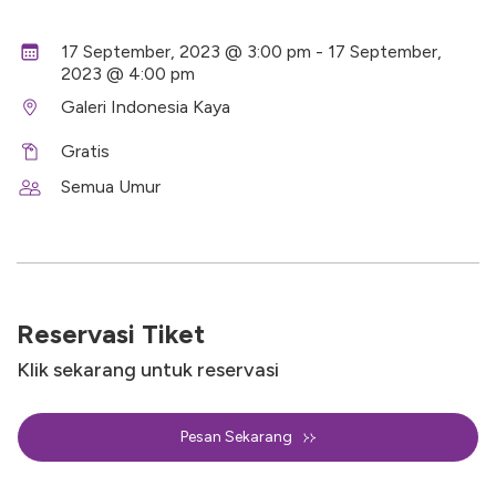
17 September, 2023 @ 3:00 pm - 17 September,
2023 @ 4:00 pm
Galeri Indonesia Kaya
Gratis
Semua Umur
Reservasi Tiket
Klik sekarang untuk reservasi
Pesan Sekarang