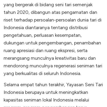
yang bergerak di bidang seni tari semenjak
tahun 2020, dibangun atas pengamatan dan
riset terhadap persoalan-persoalan dunia tari di
Indonesia diantaranya tentang distribusi
pengetahuan, perluasan kesempatan,
dukungan untuk pengembangan, penambahan
ruang apresiasi dan ruang ekspresi, serta
merangsang munculnya kreativitas baru dan
mendorong munculnya regenerasi seniman tari
yang berkualitas di seluruh Indonesia.
Selama empat tahun terakhir, Yayasan Seni Tari
Indonesia berupaya untuk meningkatkan
kapasitas seniman lokal Indonesia melalui