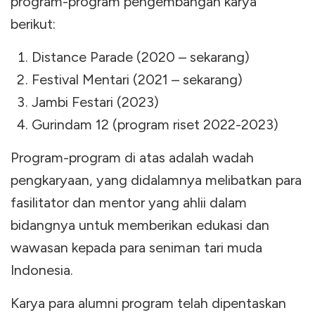
program-program pengembangan karya
berikut:
Distance Parade (2020 – sekarang)
Festival Mentari (2021 – sekarang)
Jambi Festari (2023)
Gurindam 12 (program riset 2022-2023)
Program-program di atas adalah wadah
pengkaryaan, yang didalamnya melibatkan para
fasilitator dan mentor yang ahlii dalam
bidangnya untuk memberikan edukasi dan
wawasan kepada para seniman tari muda
Indonesia.
Karya para alumni program telah dipentaskan