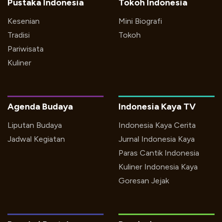
Pustaka Indonesia
Tokoh Indonesia
Kesenian
Mini Biografi
Tradisi
Tokoh
Pariwisata
Kuliner
Agenda Budaya
Indonesia Kaya TV
Liputan Budaya
Indonesia Kaya Cerita
Jadwal Kegiatan
Jurnal Indonesia Kaya
Paras Cantik Indonesia
Kuliner Indonesia Kaya
Goresan Jejak