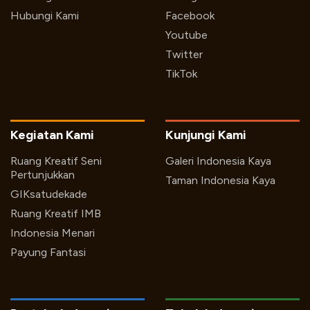
Hubungi Kami
Facebook
Youtube
Twitter
TikTok
Kegiatan Kami
Kunjungi Kami
Ruang Kreatif Seni
Galeri Indonesia Kaya
Pertunjukkan
Taman Indonesia Kaya
GIKsatudekade
Ruang Kreatif IMB
Indonesia Menari
Payung Fantasi