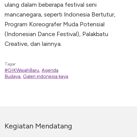
ulang dalam beberapa festival seni
mancanegara, seperti Indonesia Bertutur,
Program Koreografer Muda Potensial
(Indonesian Dance Festival), Palakbatu
Creative, dan lainnya.
Tagar:
#GIKWajahBaru
,
Agenda
Budaya
,
Galeri indonesia kaya
Kegiatan Mendatang