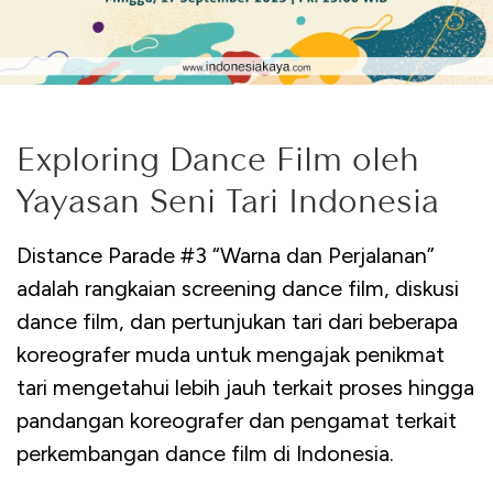
Exploring Dance Film oleh
Yayasan Seni Tari Indonesia
Distance Parade #3 “Warna dan Perjalanan”
adalah rangkaian screening dance film, diskusi
dance film, dan pertunjukan tari dari beberapa
koreografer muda untuk mengajak penikmat
tari mengetahui lebih jauh terkait proses hingga
pandangan koreografer dan pengamat terkait
perkembangan dance film di Indonesia.