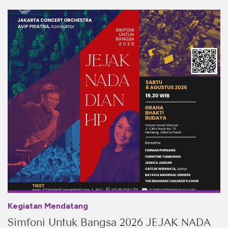
Kegiatan Mendatang
Simfoni Untuk Bangsa 2026 JEJAK NADA