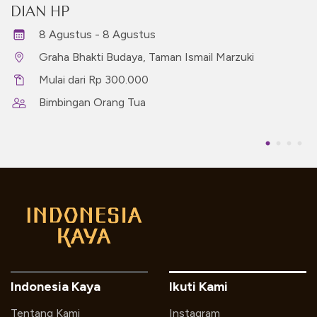
DIAN HP
8 Agustus - 8 Agustus
Graha Bhakti Budaya, Taman Ismail Marzuki
Mulai dari Rp 300.000
Bimbingan Orang Tua
Indonesia Kaya
Ikuti Kami
Tentang Kami
Instagram