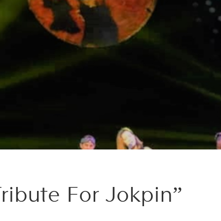
Tribute For Jokpin”