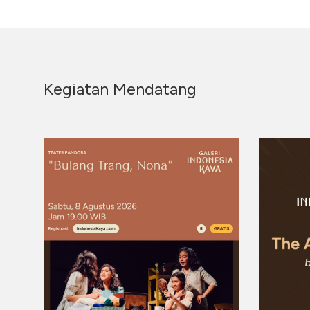
Kegiatan Mendatang