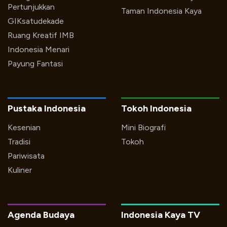
Pertunjukkan
Taman Indonesia Kaya
GIKsatudekade
Ruang Kreatif IMB
Indonesia Menari
Payung Fantasi
Pustaka Indonesia
Tokoh Indonesia
Kesenian
Mini Biografi
Tradisi
Tokoh
Pariwisata
Kuliner
Agenda Budaya
Indonesia Kaya TV