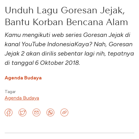
Unduh Lagu Goresan Jejak,
Bantu Korban Bencana Alam
Kamu mengikuti web series Goresan Jejak di
kanal YouTube IndonesiaKaya? Nah, Goresan
Jejak 2 akan dirilis sebentar lagi nih, tepatnya
di tanggal 6 Oktober 2018.
Agenda Budaya
Tagar
Agenda Budaya