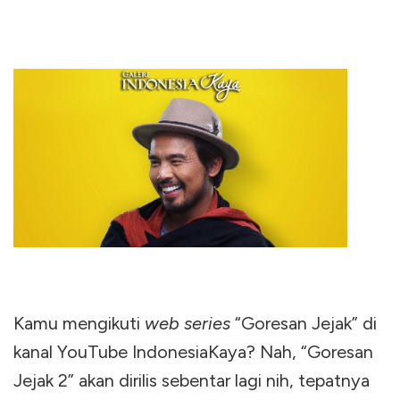
Kamu mengikuti
web series
“Goresan Jejak” di
kanal YouTube IndonesiaKaya? Nah, “Goresan
Jejak 2” akan dirilis sebentar lagi nih, tepatnya