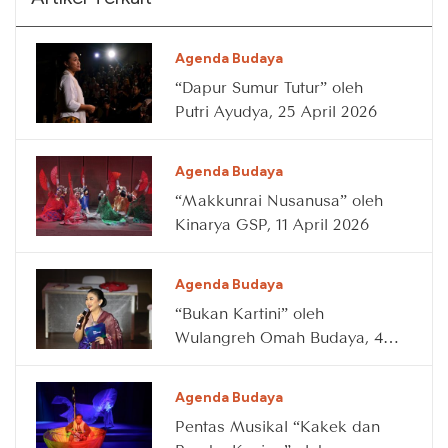
Agenda Budaya
“Dapur Sumur Tutur” oleh
Putri Ayudya, 25 April 2026
Agenda Budaya
“Makkunrai Nusanusa” oleh
Kinarya GSP, 11 April 2026
Agenda Budaya
“Bukan Kartini” oleh
Wulangreh Omah Budaya, 4
April 2026
Agenda Budaya
Pentas Musikal “Kakek dan