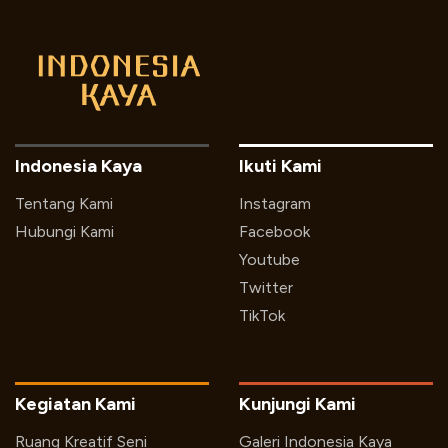
Indonesia Kaya
Ikuti Kami
Tentang Kami
Instagram
Hubungi Kami
Facebook
Youtube
Twitter
TikTok
Kegiatan Kami
Kunjungi Kami
Ruang Kreatif Seni
Galeri Indonesia Kaya