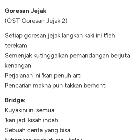
Goresan Jejak
(OST Goresan Jejak 2)
Setiap goresan jejak langkah kaki ini t'lah
terekam
Semenjak kutinggalkan pemandangan berjuta
kenangan
Perjalanan ini 'kan penuh arti
Pencarian makna pun takkan berhenti
Bridge:
Kuyakini ini semua
'kan jadi kisah indah
Sebuah cerita yang bisa