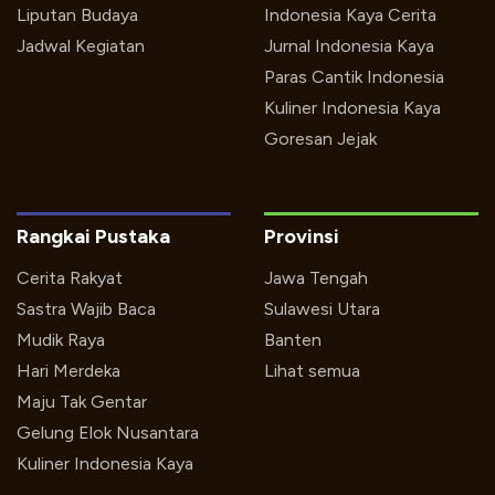
Liputan Budaya
Indonesia Kaya Cerita
Jadwal Kegiatan
Jurnal Indonesia Kaya
Paras Cantik Indonesia
Kuliner Indonesia Kaya
Goresan Jejak
Rangkai Pustaka
Provinsi
Cerita Rakyat
Jawa Tengah
Sastra Wajib Baca
Sulawesi Utara
Mudik Raya
Banten
Hari Merdeka
Lihat semua
Maju Tak Gentar
Gelung Elok Nusantara
Kuliner Indonesia Kaya