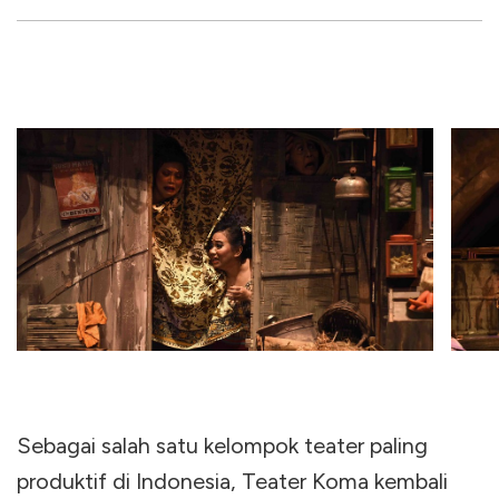
Sebagai salah satu kelompok teater paling
produktif di Indonesia, Teater Koma kembali