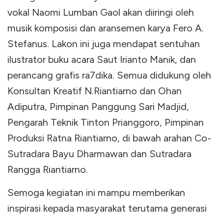
vokal Naomi Lumban Gaol akan diiringi oleh
musik komposisi dan aransemen karya Fero A.
Stefanus. Lakon ini juga mendapat sentuhan
ilustrator buku acara Saut Irianto Manik, dan
perancang grafis ra7dika. Semua didukung oleh
Konsultan Kreatif N.Riantiarno dan Ohan
Adiputra, Pimpinan Panggung Sari Madjid,
Pengarah Teknik Tinton Prianggoro, Pimpinan
Produksi Ratna Riantiarno, di bawah arahan Co-
Sutradara Bayu Dharmawan dan Sutradara
Rangga Riantiarno.
Semoga kegiatan ini mampu memberikan
inspirasi kepada masyarakat terutama generasi