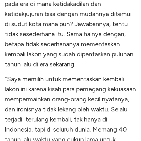
pada era di mana ketidakadilan dan
ketidakjujuran bisa dengan mudahnya ditemui
di sudut kota mana pun? Jawabannya, tentu
tidak sesederhana itu. Sama halnya dengan,
betapa tidak sederhananya mementaskan
kembali lakon yang sudah dipentaskan puluhan
tahun lalu di era sekarang.
“Saya memilih untuk mementaskan kembali
lakon ini karena kisah para pemegang kekuasaan
mempermainkan orang-orang kecil nyatanya,
dan ironisnya tidak lekang oleh waktu. Selalu
terjadi, terulang kembali, tak hanya di
Indonesia, tapi di seluruh dunia. Memang 40
tahun lalu waktu yang cukup lama untuk