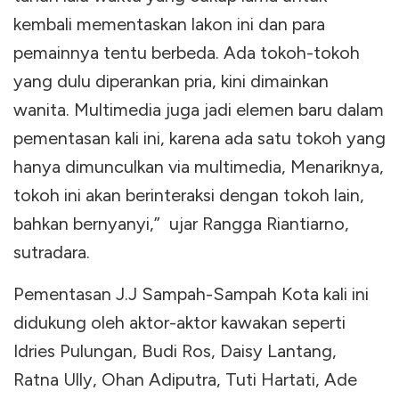
kembali mementaskan lakon ini dan para
pemainnya tentu berbeda. Ada tokoh-tokoh
yang dulu diperankan pria, kini dimainkan
wanita. Multimedia juga jadi elemen baru dalam
pementasan kali ini, karena ada satu tokoh yang
hanya dimunculkan via multimedia, Menariknya,
tokoh ini akan berinteraksi dengan tokoh lain,
bahkan bernyanyi,” ujar Rangga Riantiarno,
sutradara.
Pementasan J.J Sampah-Sampah Kota kali ini
didukung oleh aktor-aktor kawakan seperti
Idries Pulungan, Budi Ros, Daisy Lantang,
Ratna Ully, Ohan Adiputra, Tuti Hartati, Ade