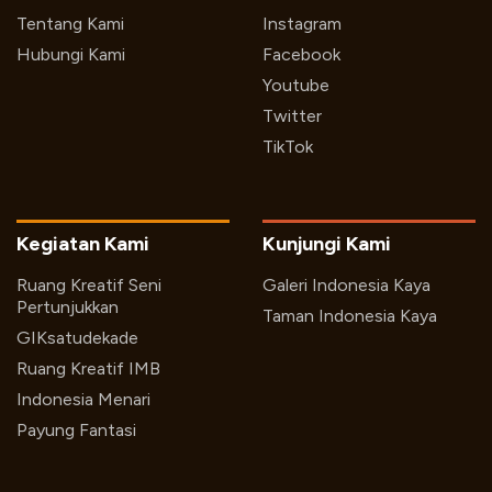
Tentang Kami
Instagram
Hubungi Kami
Facebook
Youtube
Twitter
TikTok
Kegiatan Kami
Kunjungi Kami
Ruang Kreatif Seni
Galeri Indonesia Kaya
Pertunjukkan
Taman Indonesia Kaya
GIKsatudekade
Ruang Kreatif IMB
Indonesia Menari
Payung Fantasi