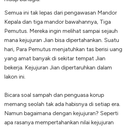
Semua ini tak lepas dari pengawasan Mandor
Kepala dan tiga mandor bawahannya, Tiga
Pemutus. Mereka ingin melihat sampai sejauh
mana kejujuran Jian bisa dipertahankan. Suatu
hari, Para Pemutus menjatuhkan tas berisi uang
yang amat banyak di sekitar tempat Jian
bekerja. Kejujuran Jian dipertaruhkan dalam
lakon ini.
Bicara soal sampah dan penguasa korup
memang seolah tak ada habisnya di setiap era.
Namun bagaimana dengan kejujuran? Seperti
apa rasanya mempertahankan nilai kejujuran