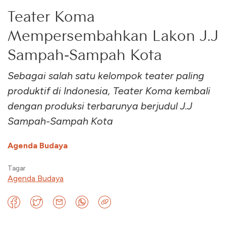
Teater Koma
Mempersembahkan Lakon J.J
Sampah-Sampah Kota
Sebagai salah satu kelompok teater paling
produktif di Indonesia, Teater Koma kembali
dengan produksi terbarunya berjudul J.J
Sampah-Sampah Kota
Agenda Budaya
Tagar
Agenda Budaya