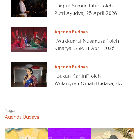
“Dapur Sumur Tutur” oleh
Putri Ayudya, 25 April 2026
Agenda Budaya
“Makkunrai Nusanusa” oleh
Kinarya GSP, 11 April 2026
Agenda Budaya
“Bukan Kartini” oleh
Wulangreh Omah Budaya, 4
April 2026
Tagar:
Agenda Budaya