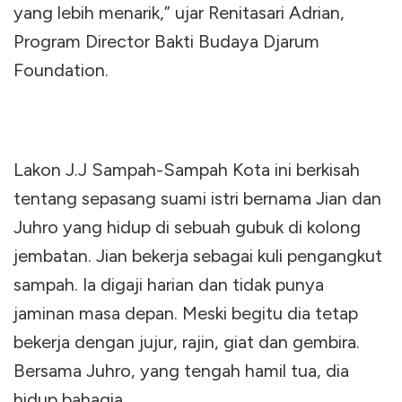
yang lebih menarik,” ujar Renitasari Adrian,
Program Director Bakti Budaya Djarum
Foundation.
Lakon J.J Sampah-Sampah Kota ini berkisah
tentang sepasang suami istri bernama Jian dan
Juhro yang hidup di sebuah gubuk di kolong
jembatan. Jian bekerja sebagai kuli pengangkut
sampah. Ia digaji harian dan tidak punya
jaminan masa depan. Meski begitu dia tetap
bekerja dengan jujur, rajin, giat dan gembira.
Bersama Juhro, yang tengah hamil tua, dia
hidup bahagia.