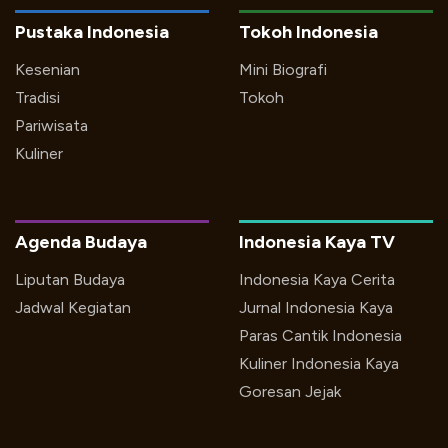
Pustaka Indonesia
Tokoh Indonesia
Kesenian
Mini Biografi
Tradisi
Tokoh
Pariwisata
Kuliner
Agenda Budaya
Indonesia Kaya TV
Liputan Budaya
Indonesia Kaya Cerita
Jadwal Kegiatan
Jurnal Indonesia Kaya
Paras Cantik Indonesia
Kuliner Indonesia Kaya
Goresan Jejak