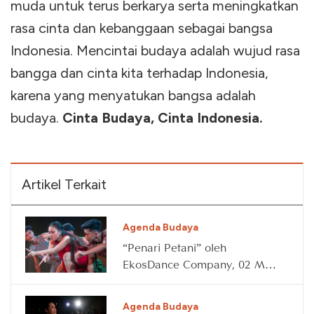
muda untuk terus berkarya serta meningkatkan
rasa cinta dan kebanggaan sebagai bangsa
Indonesia. Mencintai budaya adalah wujud rasa
bangga dan cinta kita terhadap Indonesia,
karena yang menyatukan bangsa adalah
budaya.
Cinta Budaya, Cinta Indonesia.
Artikel Terkait
Agenda Budaya
“Penari Petani” oleh
EkosDance Company, 02 May
2026
Agenda Budaya