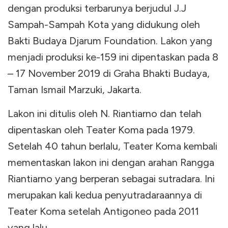
dengan produksi terbarunya berjudul J.J
Sampah-Sampah Kota yang didukung oleh
Bakti Budaya Djarum Foundation. Lakon yang
menjadi produksi ke-159 ini dipentaskan pada 8
– 17 November 2019 di Graha Bhakti Budaya,
Taman Ismail Marzuki, Jakarta.
Lakon ini ditulis oleh N. Riantiarno dan telah
dipentaskan oleh Teater Koma pada 1979.
Setelah 40 tahun berlalu, Teater Koma kembali
mementaskan lakon ini dengan arahan Rangga
Riantiarno yang berperan sebagai sutradara. Ini
merupakan kali kedua penyutradaraannya di
Teater Koma setelah Antigoneo pada 2011
yang lalu.