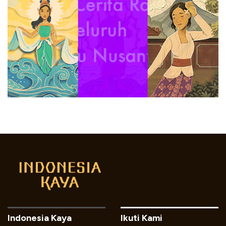
Indonesia Kaya
Ikuti Kami