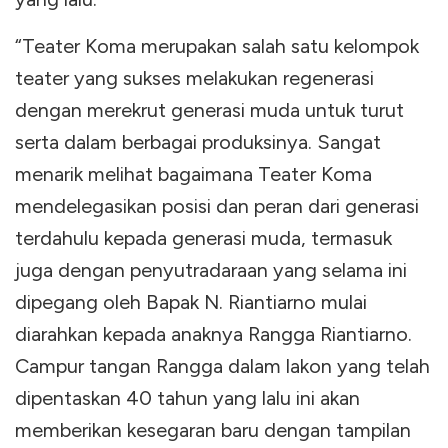
“Teater Koma merupakan salah satu kelompok
teater yang sukses melakukan regenerasi
dengan merekrut generasi muda untuk turut
serta dalam berbagai produksinya. Sangat
menarik melihat bagaimana Teater Koma
mendelegasikan posisi dan peran dari generasi
terdahulu kepada generasi muda, termasuk
juga dengan penyutradaraan yang selama ini
dipegang oleh Bapak N. Riantiarno mulai
diarahkan kepada anaknya Rangga Riantiarno.
Campur tangan Rangga dalam lakon yang telah
dipentaskan 40 tahun yang lalu ini akan
memberikan kesegaran baru dengan tampilan