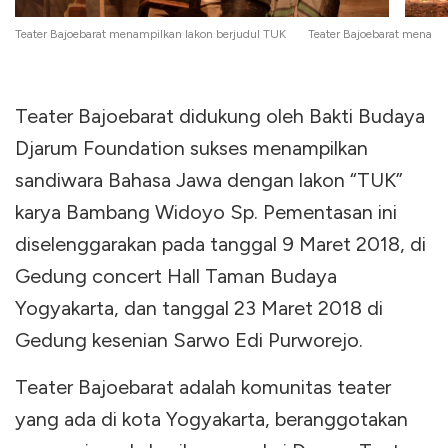
Teater Bajoebarat menampilkan lakon berjudul TUK
Teater Bajoebarat menamp
Teater Bajoebarat didukung oleh Bakti Budaya
Djarum Foundation sukses menampilkan
sandiwara Bahasa Jawa dengan lakon “TUK”
karya Bambang Widoyo Sp. Pementasan ini
diselenggarakan pada tanggal 9 Maret 2018, di
Gedung concert Hall Taman Budaya
Yogyakarta, dan tanggal 23 Maret 2018 di
Gedung kesenian Sarwo Edi Purworejo.
Teater Bajoebarat adalah komunitas teater
yang ada di kota Yogyakarta, beranggotakan