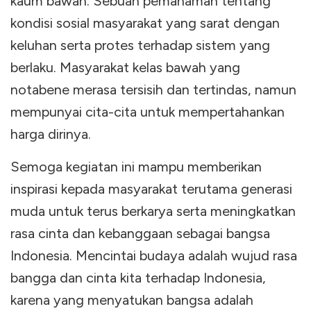
kaum bawah. Sebuah pemahaman tentang
kondisi sosial masyarakat yang sarat dengan
keluhan serta protes terhadap sistem yang
berlaku. Masyarakat kelas bawah yang
notabene merasa tersisih dan tertindas, namun
mempunyai cita-cita untuk mempertahankan
harga dirinya.
Semoga kegiatan ini mampu memberikan
inspirasi kepada masyarakat terutama generasi
muda untuk terus berkarya serta meningkatkan
rasa cinta dan kebanggaan sebagai bangsa
Indonesia. Mencintai budaya adalah wujud rasa
bangga dan cinta kita terhadap Indonesia,
karena yang menyatukan bangsa adalah