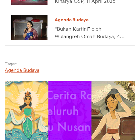
Kinarya GSP, 11 April 2026
Agenda Budaya
“Bukan Kartini” oleh
Wulangreh Omah Budaya, 4
April 2026
Tagar:
Agenda Budaya