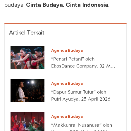
budaya.
Cinta Budaya, Cinta Indonesia.
Artikel Terkait
Agenda Budaya
“Penari Petani” oleh
EkosDance Company, 02 May
2026
Agenda Budaya
“Dapur Sumur Tutur” oleh
Putri Ayudya, 25 April 2026
Agenda Budaya
“Makkunrai Nusanusa” oleh