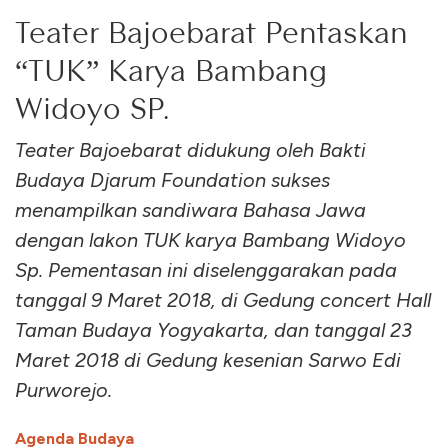
Teater Bajoebarat Pentaskan
“TUK” Karya Bambang
Widoyo SP.
Teater Bajoebarat didukung oleh Bakti
Budaya Djarum Foundation sukses
menampilkan sandiwara Bahasa Jawa
dengan lakon TUK karya Bambang Widoyo
Sp. Pementasan ini diselenggarakan pada
tanggal 9 Maret 2018, di Gedung concert Hall
Taman Budaya Yogyakarta, dan tanggal 23
Maret 2018 di Gedung kesenian Sarwo Edi
Purworejo.
Agenda Budaya