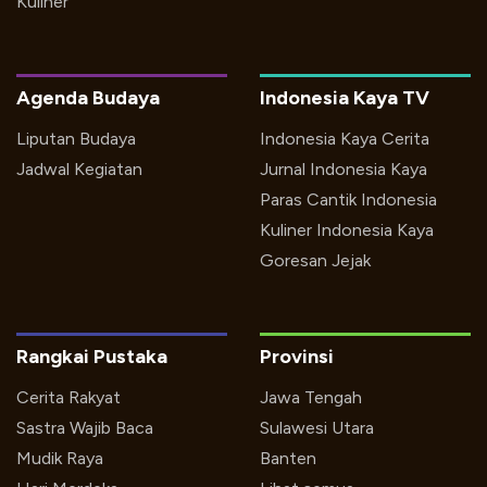
Kuliner
Agenda Budaya
Indonesia Kaya TV
Liputan Budaya
Indonesia Kaya Cerita
Jadwal Kegiatan
Jurnal Indonesia Kaya
Paras Cantik Indonesia
Kuliner Indonesia Kaya
Goresan Jejak
Rangkai Pustaka
Provinsi
Cerita Rakyat
Jawa Tengah
Sastra Wajib Baca
Sulawesi Utara
Mudik Raya
Banten