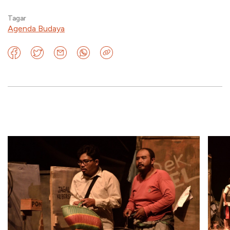
Tagar
Agenda Budaya