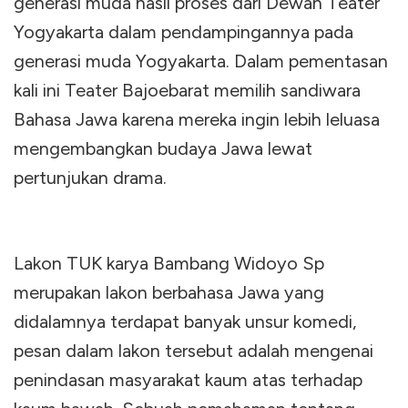
generasi muda hasil proses dari Dewan Teater
Yogyakarta dalam pendampingannya pada
generasi muda Yogyakarta. Dalam pementasan
kali ini Teater Bajoebarat memilih sandiwara
Bahasa Jawa karena mereka ingin lebih leluasa
mengembangkan budaya Jawa lewat
pertunjukan drama.
Lakon TUK karya Bambang Widoyo Sp
merupakan lakon berbahasa Jawa yang
didalamnya terdapat banyak unsur komedi,
pesan dalam lakon tersebut adalah mengenai
penindasan masyarakat kaum atas terhadap