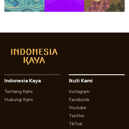
Indonesia Kaya
Ikuti Kami
Tentang Kami
Instagram
Hubungi Kami
Facebook
Youtube
Twitter
TikTok