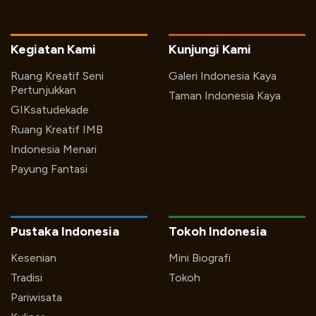
Kegiatan Kami
Kunjungi Kami
Ruang Kreatif Seni
Galeri Indonesia Kaya
Pertunjukkan
Taman Indonesia Kaya
GIKsatudekade
Ruang Kreatif IMB
Indonesia Menari
Payung Fantasi
Pustaka Indonesia
Tokoh Indonesia
Kesenian
Mini Biografi
Tradisi
Tokoh
Pariwisata