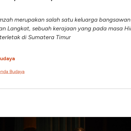
mzah merupakan salah satu keluarga bangsawan
an Langkat, sebuah kerajaan yang pada masa Hi
terletak di Sumatera Timur
Budaya
nda Budaya