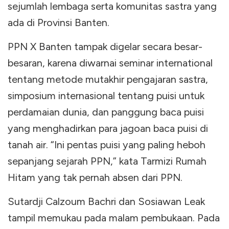
sejumlah lembaga serta komunitas sastra yang
ada di Provinsi Banten.
PPN X Banten tampak digelar secara besar-
besaran, karena diwarnai seminar international
tentang metode mutakhir pengajaran sastra,
simposium internasional tentang puisi untuk
perdamaian dunia, dan panggung baca puisi
yang menghadirkan para jagoan baca puisi di
tanah air. “Ini pentas puisi yang paling heboh
sepanjang sejarah PPN,” kata Tarmizi Rumah
Hitam yang tak pernah absen dari PPN.
Sutardji Calzoum Bachri dan Sosiawan Leak
tampil memukau pada malam pembukaan. Pada