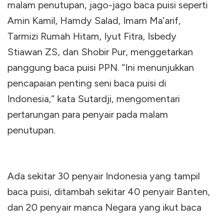
malam penutupan, jago-jago baca puisi seperti
Amin Kamil, Hamdy Salad, Imam Ma’arif,
Tarmizi Rumah Hitam, Iyut Fitra, Isbedy
Stiawan ZS, dan Shobir Pur, menggetarkan
panggung baca puisi PPN. “Ini menunjukkan
pencapaian penting seni baca puisi di
Indonesia,” kata Sutardji, mengomentari
pertarungan para penyair pada malam
penutupan.
Ada sekitar 30 penyair Indonesia yang tampil
baca puisi, ditambah sekitar 40 penyair Banten,
dan 20 penyair manca Negara yang ikut baca