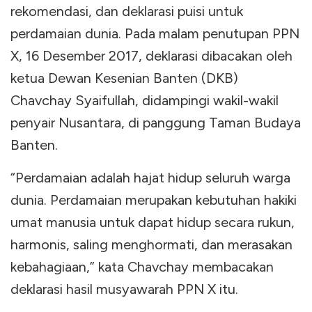
rekomendasi, dan deklarasi puisi untuk
perdamaian dunia. Pada malam penutupan PPN
X, 16 Desember 2017, deklarasi dibacakan oleh
ketua Dewan Kesenian Banten (DKB)
Chavchay Syaifullah, didampingi wakil-wakil
penyair Nusantara, di panggung Taman Budaya
Banten.
“Perdamaian adalah hajat hidup seluruh warga
dunia. Perdamaian merupakan kebutuhan hakiki
umat manusia untuk dapat hidup secara rukun,
harmonis, saling menghormati, dan merasakan
kebahagiaan,” kata Chavchay membacakan
deklarasi hasil musyawarah PPN X itu.