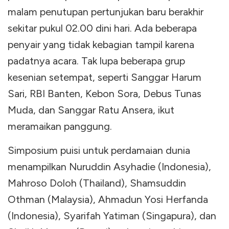
malam penutupan pertunjukan baru berakhir
sekitar pukul 02.00 dini hari. Ada beberapa
penyair yang tidak kebagian tampil karena
padatnya acara. Tak lupa beberapa grup
kesenian setempat, seperti Sanggar Harum
Sari, RBI Banten, Kebon Sora, Debus Tunas
Muda, dan Sanggar Ratu Ansera, ikut
meramaikan panggung.
Simposium puisi untuk perdamaian dunia
menampilkan Nuruddin Asyhadie (Indonesia),
Mahroso Doloh (Thailand), Shamsuddin
Othman (Malaysia), Ahmadun Yosi Herfanda
(Indonesia), Syarifah Yatiman (Singapura), dan