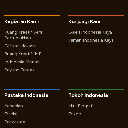
Kegiatan Kami
Kunjungi Kami
Ruang Kreatif Seni
Galeri Indonesia Kaya
Pertunjukkan
Taman Indonesia Kaya
GIKsatudekade
Ruang Kreatif IMB
Indonesia Menari
Payung Fantasi
Pustaka Indonesia
Tokoh Indonesia
Kesenian
Mini Biografi
Tradisi
Tokoh
Pariwisata