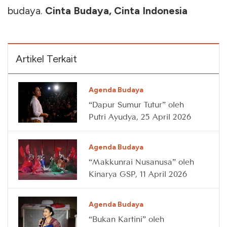
budaya.
Cinta Budaya, Cinta Indonesia
Artikel Terkait
Agenda Budaya
“Dapur Sumur Tutur” oleh
Putri Ayudya, 25 April 2026
Agenda Budaya
“Makkunrai Nusanusa” oleh
Kinarya GSP, 11 April 2026
Agenda Budaya
“Bukan Kartini” oleh