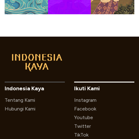
Indonesia Kaya
Ikuti Kami
Tentang Kami
Instagram
Hubungi Kami
Facebook
Youtube
Twitter
TikTok