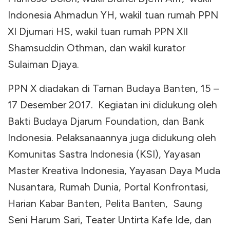
Indonesia Ahmadun YH, wakil tuan rumah PPN
XI Djumari HS, wakil tuan rumah PPN XII
Shamsuddin Othman, dan wakil kurator
Sulaiman Djaya.
PPN X diadakan di Taman Budaya Banten, 15 –
17 Desember 2017. Kegiatan ini didukung oleh
Bakti Budaya Djarum Foundation, dan Bank
Indonesia. Pelaksanaannya juga didukung oleh
Komunitas Sastra Indonesia (KSI), Yayasan
Master Kreativa Indonesia, Yayasan Daya Muda
Nusantara, Rumah Dunia, Portal Konfrontasi,
Harian Kabar Banten, Pelita Banten, Saung
Seni Harum Sari, Teater Untirta Kafe Ide, dan