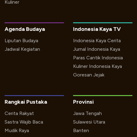
Kuliner
Agenda Budaya
Indonesia Kaya TV
Liputan Budaya
Indonesia Kaya Cerita
Jadwal Kegiatan
Jurnal Indonesia Kaya
Paras Cantik Indonesia
Kuliner Indonesia Kaya
Goresan Jejak
Rangkai Pustaka
Provinsi
Cerita Rakyat
Jawa Tengah
Sastra Wajib Baca
Sulawesi Utara
Mudik Raya
Banten