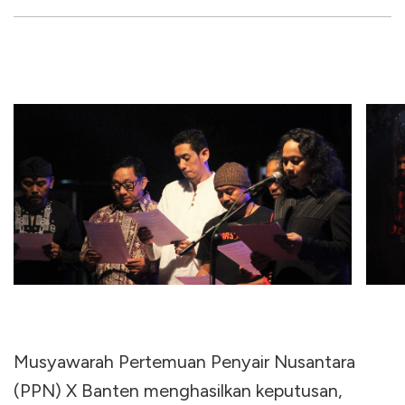
Musyawarah Pertemuan Penyair Nusantara
(PPN) X Banten menghasilkan keputusan,