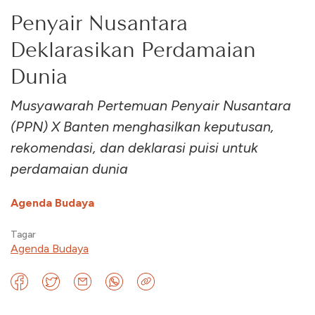
Penyair Nusantara
Deklarasikan Perdamaian
Dunia
Musyawarah Pertemuan Penyair Nusantara
(PPN) X Banten menghasilkan keputusan,
rekomendasi, dan deklarasi puisi untuk
perdamaian dunia
Agenda Budaya
Tagar
Agenda Budaya