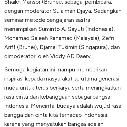
Shaikh Mansor (Brunei), sebagai pembicara,
dengan moderator Sulaiman Djaya. Sedangkan
seminar metode pengajaran sastra
menampilkan Suminto A. Sayuti (Indonesia),
Mohamad Saleeh Rahamad (Malaysia), Zefri
Ariff (Brunei), Djamal Tukimin (Singapura), dan
dimoderatori oleh Viddy AD Daery.
Semoga kegiatan ini mampu memberikan
inspirasi kepada masyarakat terutama generasi
muda untuk terus berkarya serta meningkatkan
rasa cinta dan kebanggaan sebagai bangsa
Indonesia. Mencintai budaya adalah wujud rasa
bangga dan cinta kita terhadap Indonesia,
karena yang menyatukan bangsa adalah