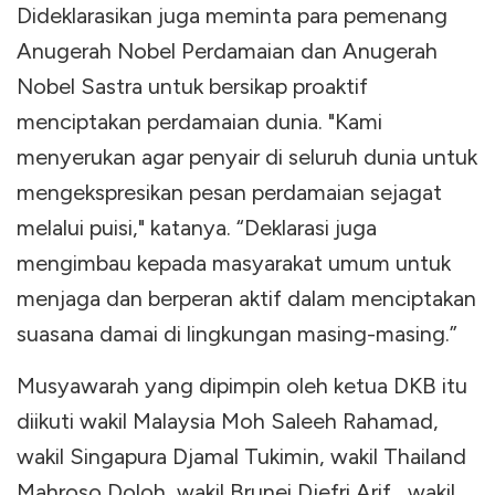
Dideklarasikan juga meminta para pemenang
Anugerah Nobel Perdamaian dan Anugerah
Nobel Sastra untuk bersikap proaktif
menciptakan perdamaian dunia. "Kami
menyerukan agar penyair di seluruh dunia untuk
mengekspresikan pesan perdamaian sejagat
melalui puisi," katanya. “Deklarasi juga
mengimbau kepada masyarakat umum untuk
menjaga dan berperan aktif dalam menciptakan
suasana damai di lingkungan masing-masing.”
Musyawarah yang dipimpin oleh ketua DKB itu
diikuti wakil Malaysia Moh Saleeh Rahamad,
wakil Singapura Djamal Tukimin, wakil Thailand
Mahroso Doloh, wakil Brunei Djefri Arif, wakil