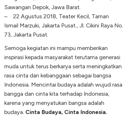
Sawangan Depok, Jawa Barat.
– 22 Agustus 2018, Teater Kecil, Taman
Ismail Marzuki, Jakarta Pusat., Jl. Cikini Raya No.
73, Jakarta Pusat.
Semoga kegiatan ini mampu memberikan
inspirasi kepada masyarakat terutama generasi
muda untuk terus berkarya serta meningkatkan
rasa cinta dan kebanggaan sebagai bangsa
Indonesia. Mencintai budaya adalah wujud rasa
bangga dan cinta kita terhadap Indonesia,
karena yang menyatukan bangsa adalah
budaya.
Cinta Budaya, Cinta Indonesia.