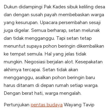
Dukun didampingi Pak Kades sibuk keliling desa
dan dengan susah payah membebaskan warga
yang kesurupan. Upacara persembahan sesaji
juga digelar. Semua berharap, setan melunak
dan tidak mengganggu. Tapi setan tetap
menuntut supaya pohon beringin dikembalikan
ke tempat semula. Hal yang jelas tidak
mungkin. Negosiasi berjalan alot. Kesepakatan
akhirnya tercapai. Setan tidak akan
mengganggu, asalkan pohon beringin baru
harus ditanam di depan rumah setiap warga.
Dengan berat hati, warga mengalah.
Pertunjukan
pentas budaya
Wayang Tavip