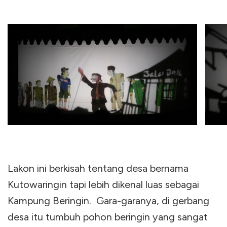
Lakon ini berkisah tentang desa bernama
Kutowaringin tapi lebih dikenal luas sebagai
Kampung Beringin. Gara-garanya, di gerbang
desa itu tumbuh pohon beringin yang sangat