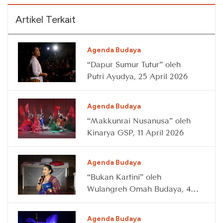
Artikel Terkait
Agenda Budaya
“Dapur Sumur Tutur” oleh
Putri Ayudya, 25 April 2026
Agenda Budaya
“Makkunrai Nusanusa” oleh
Kinarya GSP, 11 April 2026
Agenda Budaya
“Bukan Kartini” oleh
Wulangreh Omah Budaya, 4
April 2026
Agenda Budaya