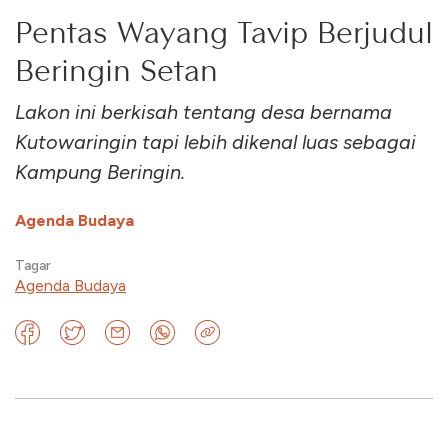
Pentas Wayang Tavip Berjudul
Beringin Setan
Lakon ini berkisah tentang desa bernama
Kutowaringin tapi lebih dikenal luas sebagai
Kampung Beringin.
Agenda Budaya
Tagar
Agenda Budaya