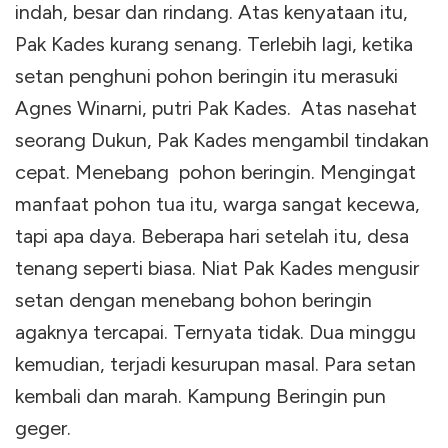
indah, besar dan rindang. Atas kenyataan itu,
Pak Kades kurang senang. Terlebih lagi, ketika
setan penghuni pohon beringin itu merasuki
Agnes Winarni, putri Pak Kades. Atas nasehat
seorang Dukun, Pak Kades mengambil tindakan
cepat. Menebang pohon beringin. Mengingat
manfaat pohon tua itu, warga sangat kecewa,
tapi apa daya. Beberapa hari setelah itu, desa
tenang seperti biasa. Niat Pak Kades mengusir
setan dengan menebang bohon beringin
agaknya tercapai. Ternyata tidak. Dua minggu
kemudian, terjadi kesurupan masal. Para setan
kembali dan marah. Kampung Beringin pun
geger.