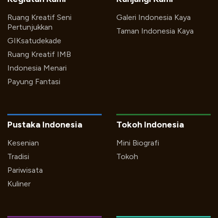
Ruang Kreatif Seni
Galeri Indonesia Kaya
Pertunjukkan
Taman Indonesia Kaya
GIKsatudekade
Ruang Kreatif IMB
Indonesia Menari
Payung Fantasi
Pustaka Indonesia
Tokoh Indonesia
Kesenian
Mini Biografi
Tradisi
Tokoh
Pariwisata
Kuliner