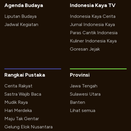
Agenda Budaya
Indonesia Kaya TV
Liputan Budaya
Indonesia Kaya Cerita
Jadwal Kegiatan
Jurnal Indonesia Kaya
Paras Cantik Indonesia
Kuliner Indonesia Kaya
Goresan Jejak
Rangkai Pustaka
Provinsi
Cerita Rakyat
Jawa Tengah
Sastra Wajib Baca
Sulawesi Utara
Mudik Raya
Banten
Hari Merdeka
Lihat semua
Maju Tak Gentar
Gelung Elok Nusantara