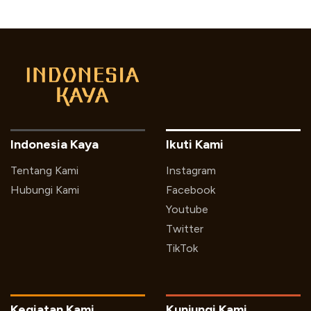
Indonesia Kaya
Ikuti Kami
Tentang Kami
Instagram
Hubungi Kami
Facebook
Youtube
Twitter
TikTok
Kegiatan Kami
Kunjungi Kami