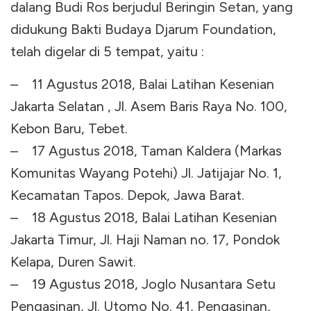
dalang Budi Ros berjudul Beringin Setan, yang
didukung Bakti Budaya Djarum Foundation,
telah digelar di 5 tempat, yaitu :
– 11 Agustus 2018, Balai Latihan Kesenian
Jakarta Selatan , Jl. Asem Baris Raya No. 100,
Kebon Baru, Tebet.
– 17 Agustus 2018, Taman Kaldera (Markas
Komunitas Wayang Potehi) Jl. Jatijajar No. 1,
Kecamatan Tapos. Depok, Jawa Barat.
– 18 Agustus 2018, Balai Latihan Kesenian
Jakarta Timur, Jl. Haji Naman no. 17, Pondok
Kelapa, Duren Sawit.
– 19 Agustus 2018, Joglo Nusantara Setu
Pengasinan, Jl. Utomo No. 41, Pengasinan,