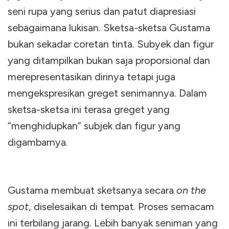
seni rupa yang serius dan patut diapresiasi
sebagaimana lukisan. Sketsa-sketsa Gustama
bukan sekadar coretan tinta. Subyek dan figur
yang ditampilkan bukan saja proporsional dan
merepresentasikan dirinya tetapi juga
mengekspresikan greget senimannya. Dalam
sketsa-sketsa ini terasa greget yang
“menghidupkan” subjek dan figur yang
digambarnya.
Gustama membuat sketsanya secara
on the
spot
, diselesaikan di tempat. Proses semacam
ini terbilang jarang. Lebih banyak seniman yang