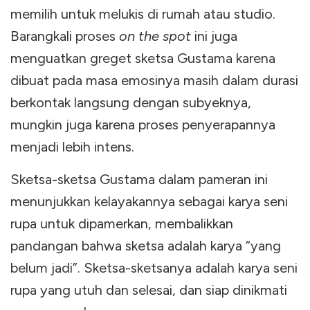
memilih untuk melukis di rumah atau studio.
Barangkali proses
on the spot
ini juga
menguatkan greget sketsa Gustama karena
dibuat pada masa emosinya masih dalam durasi
berkontak langsung dengan subyeknya,
mungkin juga karena proses penyerapannya
menjadi lebih intens.
Sketsa-sketsa Gustama dalam pameran ini
menunjukkan kelayakannya sebagai karya seni
rupa untuk dipamerkan, membalikkan
pandangan bahwa sketsa adalah karya “yang
belum jadi”. Sketsa-sketsanya adalah karya seni
rupa yang utuh dan selesai, dan siap dinikmati