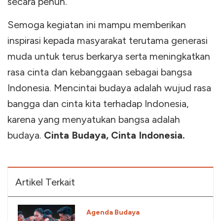
secara penuh.
Semoga kegiatan ini mampu memberikan
inspirasi kepada masyarakat terutama generasi
muda untuk terus berkarya serta meningkatkan
rasa cinta dan kebanggaan sebagai bangsa
Indonesia. Mencintai budaya adalah wujud rasa
bangga dan cinta kita terhadap Indonesia,
karena yang menyatukan bangsa adalah
budaya.
Cinta Budaya, Cinta Indonesia.
Artikel Terkait
Agenda Budaya