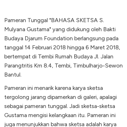
Pameran Tunggal "BAHASA SKETSA S.
Mulyana Gustama" yang didukung oleh Bakti
Budaya Djarum Foundation berlangsung pada
tanggal 14 Februari 2018 hingga 6 Maret 2018,
bertempat di Tembi Rumah Budaya Jl. Jalan
Parangtritis Km 8.4, Tembi, Timbulharjo-Sewon
Bantul.
Pameran ini menarik karena karya sketsa
tergolong jarang dipamerkan di galeri, apalagi
sebagai pameran tunggal. Jadi sketsa-sketsa
Gustama mengisi kelangkaan itu. Pameran ini
juga menunjukkan bahwa sketsa adalah karya