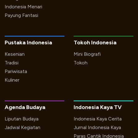
Indonesia Menari
Payung Fantasi
Pustaka Indonesia
Tokoh Indonesia
Kesenian
Mini Biografi
Tradisi
Tokoh
Pariwisata
Kuliner
Agenda Budaya
Indonesia Kaya TV
Liputan Budaya
Indonesia Kaya Cerita
Jadwal Kegiatan
Jurnal Indonesia Kaya
Paras Cantik Indonesia