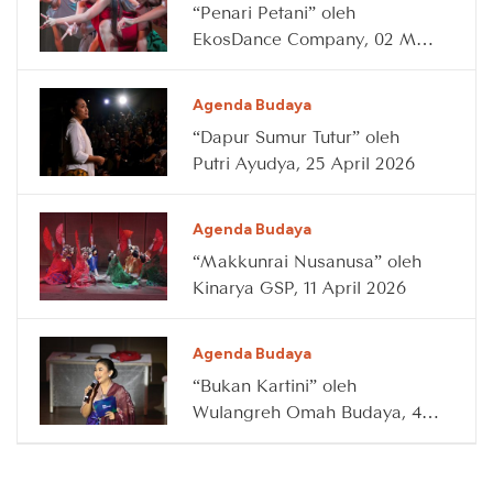
“Penari Petani” oleh
EkosDance Company, 02 May
2026
Agenda Budaya
“Dapur Sumur Tutur” oleh
Putri Ayudya, 25 April 2026
Agenda Budaya
“Makkunrai Nusanusa” oleh
Kinarya GSP, 11 April 2026
Agenda Budaya
“Bukan Kartini” oleh
Wulangreh Omah Budaya, 4
April 2026