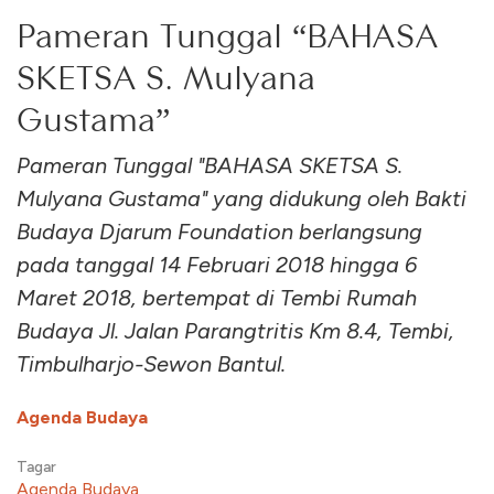
Pameran Tunggal “BAHASA
SKETSA S. Mulyana
Gustama”
Pameran Tunggal "BAHASA SKETSA S.
Mulyana Gustama" yang didukung oleh Bakti
Budaya Djarum Foundation berlangsung
pada tanggal 14 Februari 2018 hingga 6
Maret 2018, bertempat di Tembi Rumah
Budaya Jl. Jalan Parangtritis Km 8.4, Tembi,
Timbulharjo-Sewon Bantul.
Agenda Budaya
Tagar
Agenda Budaya