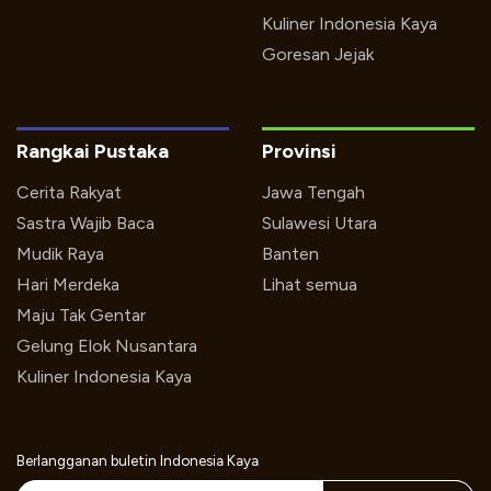
Kuliner Indonesia Kaya
Goresan Jejak
Rangkai Pustaka
Provinsi
Cerita Rakyat
Jawa Tengah
Sastra Wajib Baca
Sulawesi Utara
Mudik Raya
Banten
Hari Merdeka
Lihat semua
Maju Tak Gentar
Gelung Elok Nusantara
Kuliner Indonesia Kaya
Berlangganan buletin Indonesia Kaya