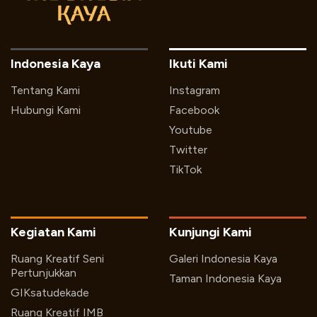
Indonesia Kaya
Ikuti Kami
Tentang Kami
Instagram
Hubungi Kami
Facebook
Youtube
Twitter
TikTok
Kegiatan Kami
Kunjungi Kami
Ruang Kreatif Seni
Galeri Indonesia Kaya
Pertunjukkan
Taman Indonesia Kaya
GIKsatudekade
Ruang Kreatif IMB