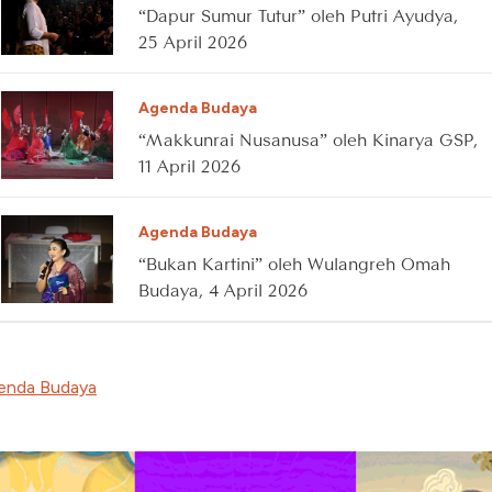
“Dapur Sumur Tutur” oleh Putri Ayudya,
25 April 2026
Agenda Budaya
“Makkunrai Nusanusa” oleh Kinarya GSP,
11 April 2026
Agenda Budaya
“Bukan Kartini” oleh Wulangreh Omah
Budaya, 4 April 2026
enda Budaya