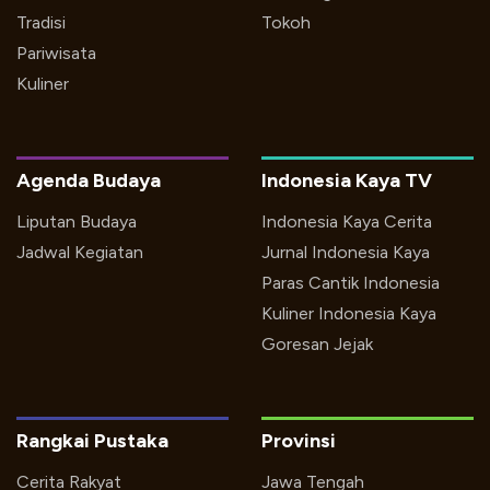
Tradisi
Tokoh
Pariwisata
Kuliner
Agenda Budaya
Indonesia Kaya TV
Liputan Budaya
Indonesia Kaya Cerita
Jadwal Kegiatan
Jurnal Indonesia Kaya
Paras Cantik Indonesia
Kuliner Indonesia Kaya
Goresan Jejak
Rangkai Pustaka
Provinsi
Cerita Rakyat
Jawa Tengah