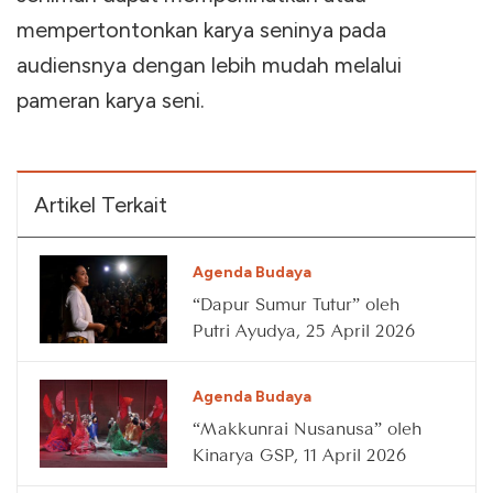
mempertontonkan karya seninya pada
audiensnya dengan lebih mudah melalui
pameran karya seni.
Artikel Terkait
Agenda Budaya
“Dapur Sumur Tutur” oleh
Putri Ayudya, 25 April 2026
Agenda Budaya
“Makkunrai Nusanusa” oleh
Kinarya GSP, 11 April 2026