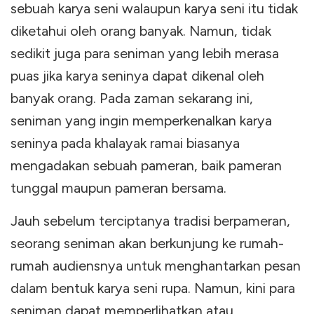
sebuah karya seni walaupun karya seni itu tidak
diketahui oleh orang banyak. Namun, tidak
sedikit juga para seniman yang lebih merasa
puas jika karya seninya dapat dikenal oleh
banyak orang. Pada zaman sekarang ini,
seniman yang ingin memperkenalkan karya
seninya pada khalayak ramai biasanya
mengadakan sebuah pameran, baik pameran
tunggal maupun pameran bersama.
Jauh sebelum terciptanya tradisi berpameran,
seorang seniman akan berkunjung ke rumah-
rumah audiensnya untuk menghantarkan pesan
dalam bentuk karya seni rupa. Namun, kini para
seniman dapat memperlihatkan atau