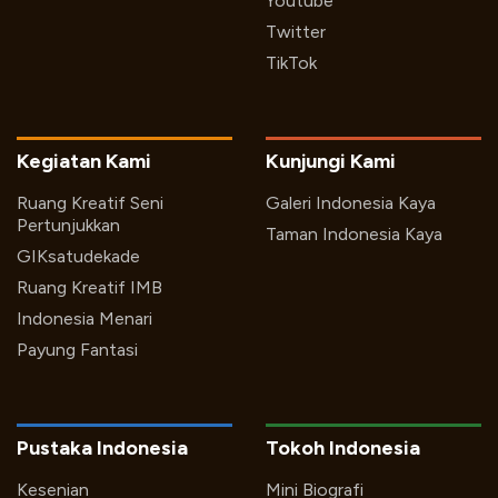
Youtube
Twitter
TikTok
Kegiatan Kami
Kunjungi Kami
Ruang Kreatif Seni
Galeri Indonesia Kaya
Pertunjukkan
Taman Indonesia Kaya
GIKsatudekade
Ruang Kreatif IMB
Indonesia Menari
Payung Fantasi
Pustaka Indonesia
Tokoh Indonesia
Kesenian
Mini Biografi