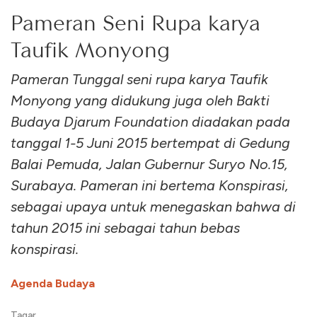
Pameran Seni Rupa karya
Taufik Monyong
Pameran Tunggal seni rupa karya Taufik
Monyong yang didukung juga oleh Bakti
Budaya Djarum Foundation diadakan pada
tanggal 1-5 Juni 2015 bertempat di Gedung
Balai Pemuda, Jalan Gubernur Suryo No.15,
Surabaya. Pameran ini bertema Konspirasi,
sebagai upaya untuk menegaskan bahwa di
tahun 2015 ini sebagai tahun bebas
konspirasi.
Agenda Budaya
Tagar