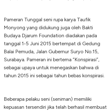
Pameran Tunggal seni rupa karya Taufik
Monyong yang didukung juga oleh Bakti
Budaya Djarum Foundation diadakan pada
tanggal 1-5 Juni 2015 bertempat di Gedung
Balai Pemuda, Jalan Gubernur Suryo No.15,
Surabaya. Pameran ini bertema “Konspirasi”,
sebagai upaya untuk menegaskan bahwa di
tahun 2015 ini sebagai tahun bebas konspirasi.
Beberapa pelaku seni (seniman) memiliki
kepuasan tersendiri jika telah berhasil membuat