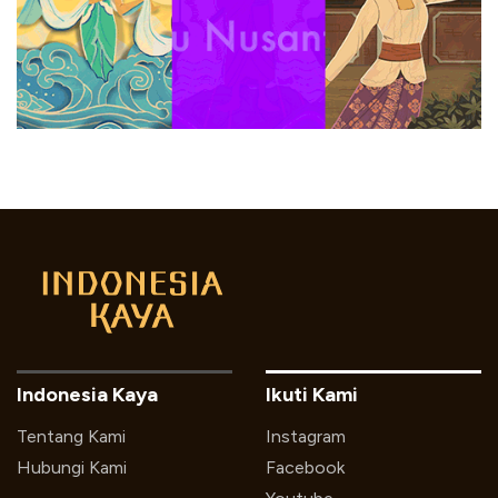
Indonesia Kaya
Ikuti Kami
Tentang Kami
Instagram
Hubungi Kami
Facebook