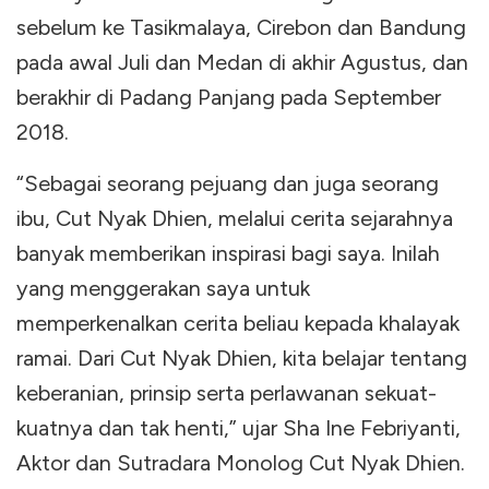
sebelum ke Tasikmalaya, Cirebon dan Bandung
pada awal Juli dan Medan di akhir Agustus, dan
berakhir di Padang Panjang pada September
2018.
“Sebagai seorang pejuang dan juga seorang
ibu, Cut Nyak Dhien, melalui cerita sejarahnya
banyak memberikan inspirasi bagi saya. Inilah
yang menggerakan saya untuk
memperkenalkan cerita beliau kepada khalayak
ramai. Dari Cut Nyak Dhien, kita belajar tentang
keberanian, prinsip serta perlawanan sekuat-
kuatnya dan tak henti,” ujar Sha Ine Febriyanti,
Aktor dan Sutradara Monolog Cut Nyak Dhien.