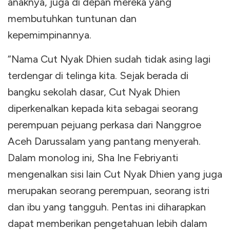
anaknya, juga di depan mereka yang
membutuhkan tuntunan dan
kepemimpinannya.
“Nama Cut Nyak Dhien sudah tidak asing lagi
terdengar di telinga kita. Sejak berada di
bangku sekolah dasar, Cut Nyak Dhien
diperkenalkan kepada kita sebagai seorang
perempuan pejuang perkasa dari Nanggroe
Aceh Darussalam yang pantang menyerah.
Dalam monolog ini, Sha Ine Febriyanti
mengenalkan sisi lain Cut Nyak Dhien yang juga
merupakan seorang perempuan, seorang istri
dan ibu yang tangguh. Pentas ini diharapkan
dapat memberikan pengetahuan lebih dalam