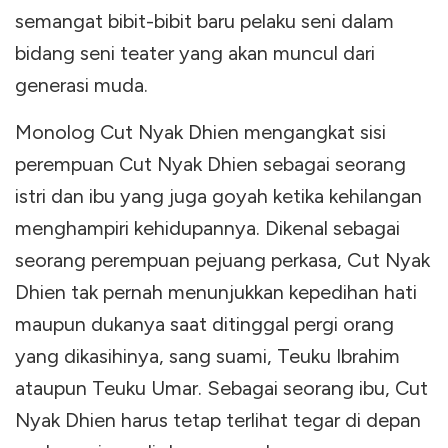
semangat bibit-bibit baru pelaku seni dalam
bidang seni teater yang akan muncul dari
generasi muda.
Monolog Cut Nyak Dhien mengangkat sisi
perempuan Cut Nyak Dhien sebagai seorang
istri dan ibu yang juga goyah ketika kehilangan
menghampiri kehidupannya. Dikenal sebagai
seorang perempuan pejuang perkasa, Cut Nyak
Dhien tak pernah menunjukkan kepedihan hati
maupun dukanya saat ditinggal pergi orang
yang dikasihinya, sang suami, Teuku Ibrahim
ataupun Teuku Umar. Sebagai seorang ibu, Cut
Nyak Dhien harus tetap terlihat tegar di depan