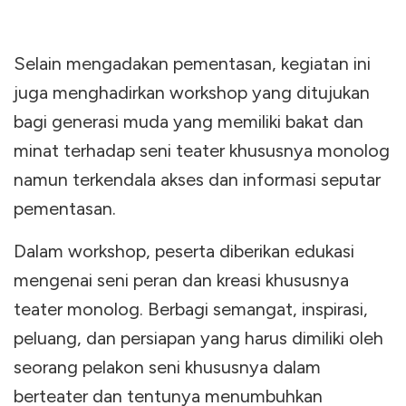
Selain mengadakan pementasan, kegiatan ini
juga menghadirkan workshop yang ditujukan
bagi generasi muda yang memiliki bakat dan
minat terhadap seni teater khususnya monolog
namun terkendala akses dan informasi seputar
pementasan.
Dalam workshop, peserta diberikan edukasi
mengenai seni peran dan kreasi khususnya
teater monolog. Berbagi semangat, inspirasi,
peluang, dan persiapan yang harus dimiliki oleh
seorang pelakon seni khususnya dalam
berteater dan tentunya menumbuhkan