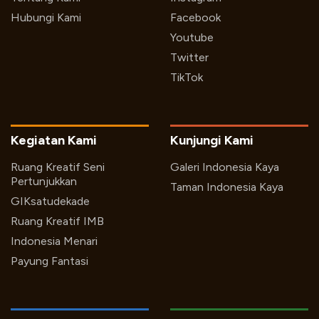
Hubungi Kami
Facebook
Youtube
Twitter
TikTok
Kegiatan Kami
Kunjungi Kami
Ruang Kreatif Seni
Galeri Indonesia Kaya
Pertunjukkan
Taman Indonesia Kaya
GIKsatudekade
Ruang Kreatif IMB
Indonesia Menari
Payung Fantasi