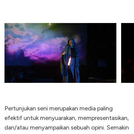
Pertunjukan seni merupakan media paling
efektif untuk menyuarakan, mempresentasikan,
dan/atau menyampaikan sebuah opini. Semakin