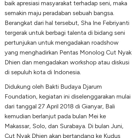
baik apresiasi masyarakat terhadap seni, maka
semakin maju peradaban sebuah bangsa.
Berangkat dari hal tersebut, Sha Ine Febriyanti
tergerak untuk berbagi talenta di bidang seni
pertunjukan untuk mengadakan roadshow
yang menghadirkan Pentas Monolog Cut Nyak
Dhien dan mengadakan workshop atau diskusi
di sepuluh kota di Indonesia.
Didukung oleh Bakti Budaya Djarum
Foundation, kegiatan ini diselenggarakan mulai
dari tanggal 27 April 2018 di Gianyar, Bali
kemudian berlanjut pada bulan Mei ke
Makassar, Solo, dan Surabaya. Di bulan Juni,
Cut Nyak Dhien akan bertandang ke Kudus