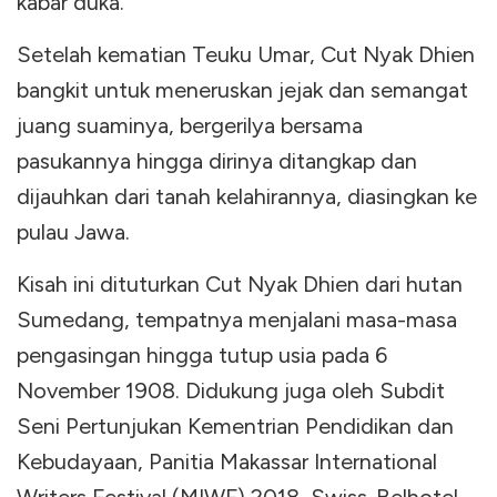
kabar duka.
Setelah kematian Teuku Umar, Cut Nyak Dhien
bangkit untuk meneruskan jejak dan semangat
juang suaminya, bergerilya bersama
pasukannya hingga dirinya ditangkap dan
dijauhkan dari tanah kelahirannya, diasingkan ke
pulau Jawa.
Kisah ini dituturkan Cut Nyak Dhien dari hutan
Sumedang, tempatnya menjalani masa-masa
pengasingan hingga tutup usia pada 6
November 1908. Didukung juga oleh Subdit
Seni Pertunjukan Kementrian Pendidikan dan
Kebudayaan, Panitia Makassar International