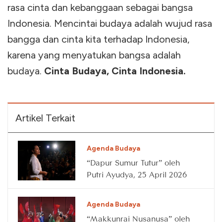
rasa cinta dan kebanggaan sebagai bangsa
Indonesia. Mencintai budaya adalah wujud rasa
bangga dan cinta kita terhadap Indonesia,
karena yang menyatukan bangsa adalah
budaya.
Cinta Budaya, Cinta Indonesia.
Artikel Terkait
Agenda Budaya
“Dapur Sumur Tutur” oleh
Putri Ayudya, 25 April 2026
Agenda Budaya
“Makkunrai Nusanusa” oleh