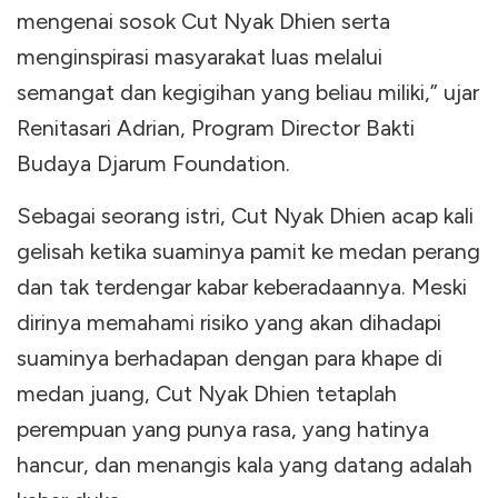
mengenai sosok Cut Nyak Dhien serta
menginspirasi masyarakat luas melalui
semangat dan kegigihan yang beliau miliki,” ujar
Renitasari Adrian, Program Director Bakti
Budaya Djarum Foundation.
Sebagai seorang istri, Cut Nyak Dhien acap kali
gelisah ketika suaminya pamit ke medan perang
dan tak terdengar kabar keberadaannya. Meski
dirinya memahami risiko yang akan dihadapi
suaminya berhadapan dengan para khape di
medan juang, Cut Nyak Dhien tetaplah
perempuan yang punya rasa, yang hatinya
hancur, dan menangis kala yang datang adalah