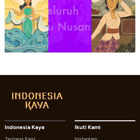
Indonesia Kaya
Ikuti Kami
Tentang Kami
Instagram