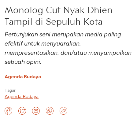
Monolog Cut Nyak Dhien
Tampil di Sepuluh Kota
Pertunjukan seni merupakan media paling
efektif untuk menyuarakan,
mempresentasikan, dan/atau menyampaikan
sebuah opini.
Agenda Budaya
Tagar
Agenda Budaya