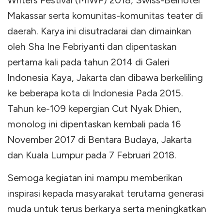
Writers Festival (MIWF) 2018, Swiss-Belhotel
Makassar serta komunitas-komunitas teater di
daerah. Karya ini disutradarai dan dimainkan
oleh Sha Ine Febriyanti dan dipentaskan
pertama kali pada tahun 2014 di Galeri
Indonesia Kaya, Jakarta dan dibawa berkeliling
ke beberapa kota di Indonesia Pada 2015.
Tahun ke-109 kepergian Cut Nyak Dhien,
monolog ini dipentaskan kembali pada 16
November 2017 di Bentara Budaya, Jakarta
dan Kuala Lumpur pada 7 Februari 2018.
Semoga kegiatan ini mampu memberikan
inspirasi kepada masyarakat terutama generasi
muda untuk terus berkarya serta meningkatkan