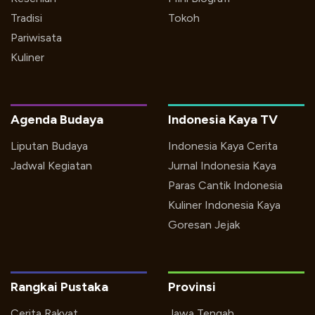
Tradisi
Tokoh
Pariwisata
Kuliner
Agenda Budaya
Indonesia Kaya TV
Liputan Budaya
Indonesia Kaya Cerita
Jadwal Kegiatan
Jurnal Indonesia Kaya
Paras Cantik Indonesia
Kuliner Indonesia Kaya
Goresan Jejak
Rangkai Pustaka
Provinsi
Cerita Rakyat
Jawa Tengah