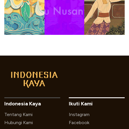
Indonesia Kaya
Ikuti Kami
Tentang Kami
Instagram
Hubungi Kami
Facebook