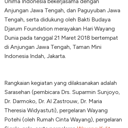
Unima Indonesia bekerjasama dengan
Anjungan Jawa Tengah, dan Paguyuban Jawa
Tengah, serta didukung oleh Bakti Budaya
Djarum Foundation merayakan Hari Wayang
Dunia pada tanggal 21 Maret 2018 bertempat
di Anjungan Jawa Tengah, Taman Mini
Indonesia Indah, Jakarta.
Rangkaian kegiatan yang dilaksanakan adalah
Sarasehan (pembicara Drs. Suparmin Sunjoyo,
Dr. Darmoko, Dr. Al Zastrouw, Dr. Maria
Theresia Widyastuti), pergelaran Wayang
Potehi (oleh Rumah Cinta Wayang), pergelaran