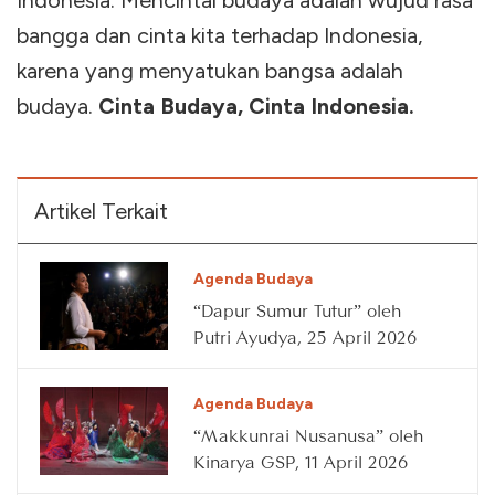
Indonesia. Mencintai budaya adalah wujud rasa
bangga dan cinta kita terhadap Indonesia,
karena yang menyatukan bangsa adalah
budaya.
Cinta Budaya, Cinta Indonesia.
Artikel Terkait
Agenda Budaya
“Dapur Sumur Tutur” oleh
Putri Ayudya, 25 April 2026
Agenda Budaya
“Makkunrai Nusanusa” oleh
Kinarya GSP, 11 April 2026