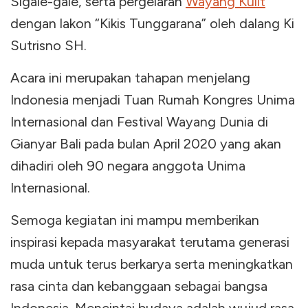
Sigale-gale, serta pergelaran
Wayang Kulit
dengan lakon “Kikis Tunggarana” oleh dalang Ki
Sutrisno SH.
Acara ini merupakan tahapan menjelang
Indonesia menjadi Tuan Rumah Kongres Unima
Internasional dan Festival Wayang Dunia di
Gianyar Bali pada bulan April 2020 yang akan
dihadiri oleh 90 negara anggota Unima
Internasional.
Semoga kegiatan ini mampu memberikan
inspirasi kepada masyarakat terutama generasi
muda untuk terus berkarya serta meningkatkan
rasa cinta dan kebanggaan sebagai bangsa