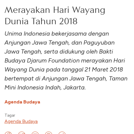
Merayakan Hari Wayang
Dunia Tahun 2018
Unima Indonesia bekerjasama dengan
Anjungan Jawa Tengah, dan Paguyuban
Jawa Tengah, serta didukung oleh Bakti
Budaya Djarum Foundation merayakan Hari
Wayang Dunia pada tanggal 21 Maret 2018
bertempat di Anjungan Jawa Tengah, Taman
Mini Indonesia Indah, Jakarta.
Agenda Budaya
Tagar
Agenda Budaya