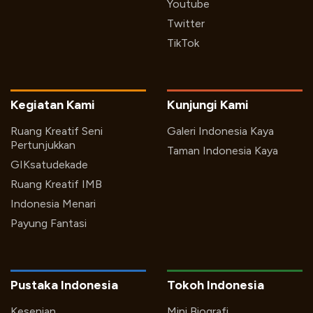
Youtube
Twitter
TikTok
Kegiatan Kami
Kunjungi Kami
Ruang Kreatif Seni
Galeri Indonesia Kaya
Pertunjukkan
Taman Indonesia Kaya
GIKsatudekade
Ruang Kreatif IMB
Indonesia Menari
Payung Fantasi
Pustaka Indonesia
Tokoh Indonesia
Kesenian
Mini Biografi