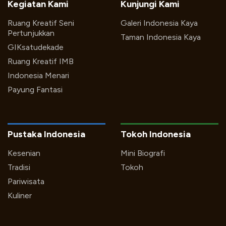
Kegiatan Kami
Kunjungi Kami
Ruang Kreatif Seni
Galeri Indonesia Kaya
Pertunjukkan
Taman Indonesia Kaya
GIKsatudekade
Ruang Kreatif IMB
Indonesia Menari
Payung Fantasi
Pustaka Indonesia
Tokoh Indonesia
Kesenian
Mini Biografi
Tradisi
Tokoh
Pariwisata
Kuliner