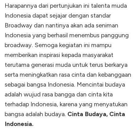
Harapannya dari pertunjukan ini talenta muda
Indonesia dapat sejajar dengan standar
Broadway dan nantinya akan ada seniman
Indonesia yang berhasil menembus panggung
broadway. Semoga kegiatan ini mampu
memberikan inspirasi kepada masyarakat
terutama generasi muda untuk terus berkarya
serta meningkatkan rasa cinta dan kebanggaan
sebagai bangsa Indonesia. Mencintai budaya
adalah wujud rasa bangga dan cinta kita
terhadap Indonesia, karena yang menyatukan
bangsa adalah budaya.
Cinta Budaya, Cinta
Indonesia.