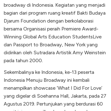
broadway di Indonesia. Kegiatan yang menjadi
bagian dari program ruang kreatif Bakti Budaya
Djarum Foundation dengan berkolaborasi
bersama Organisasi peraih Premiere Award-
Winning Global Arts Education StudentsLive
dan Passport to Broadway, New York yang
didirikan oleh Sutradara Artistik Amy Weinstein
pada tahun 2000.
Sekembalinya ke Indonesia, ke-13 peserta
Indonesia Menuju Broadway ini kembali
menampilkan showcase ‘What I Did For Love’
yang digelar di Soehanna Hall, Jakarta, pada 27
Agustus 2019. Pertunjukan yang berdurasi 60