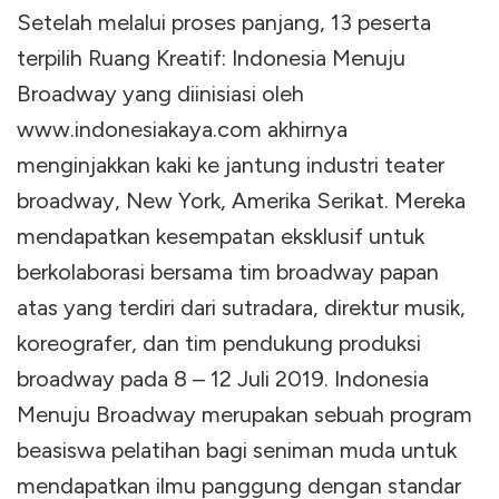
Setelah melalui proses panjang, 13 peserta
terpilih Ruang Kreatif: Indonesia Menuju
Broadway yang diinisiasi oleh
www.indonesiakaya.com akhirnya
menginjakkan kaki ke jantung industri teater
broadway, New York, Amerika Serikat. Mereka
mendapatkan kesempatan eksklusif untuk
berkolaborasi bersama tim broadway papan
atas yang terdiri dari sutradara, direktur musik,
koreografer, dan tim pendukung produksi
broadway pada 8 – 12 Juli 2019. Indonesia
Menuju Broadway merupakan sebuah program
beasiswa pelatihan bagi seniman muda untuk
mendapatkan ilmu panggung dengan standar