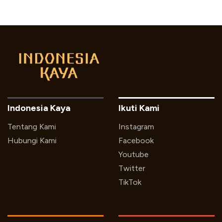
Indonesia Kaya
Ikuti Kami
Tentang Kami
Instagram
Hubungi Kami
Facebook
Youtube
Twitter
TikTok