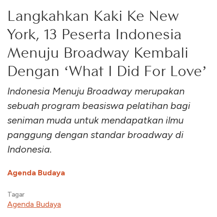
Langkahkan Kaki Ke New
York, 13 Peserta Indonesia
Menuju Broadway Kembali
Dengan ‘What I Did For Love’
Indonesia Menuju Broadway merupakan
sebuah program beasiswa pelatihan bagi
seniman muda untuk mendapatkan ilmu
panggung dengan standar broadway di
Indonesia.
Agenda Budaya
Tagar
Agenda Budaya