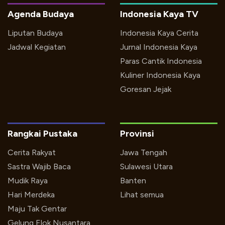
Agenda Budaya
Indonesia Kaya TV
Liputan Budaya
Indonesia Kaya Cerita
Jadwal Kegiatan
Jurnal Indonesia Kaya
Paras Cantik Indonesia
Kuliner Indonesia Kaya
Goresan Jejak
Rangkai Pustaka
Provinsi
Cerita Rakyat
Jawa Tengah
Sastra Wajib Baca
Sulawesi Utara
Mudik Raya
Banten
Hari Merdeka
Lihat semua
Maju Tak Gentar
Gelung Elok Nusantara