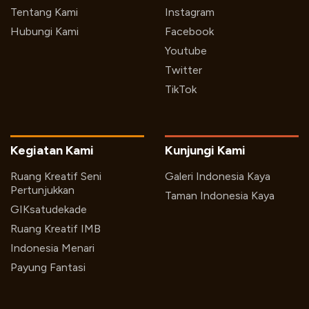
Tentang Kami
Instagram
Hubungi Kami
Facebook
Youtube
Twitter
TikTok
Kegiatan Kami
Kunjungi Kami
Ruang Kreatif Seni
Galeri Indonesia Kaya
Pertunjukkan
Taman Indonesia Kaya
GIKsatudekade
Ruang Kreatif IMB
Indonesia Menari
Payung Fantasi