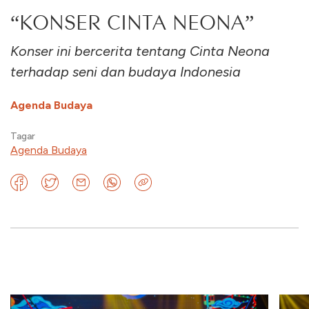
“KONSER CINTA NEONA”
Konser ini bercerita tentang Cinta Neona
terhadap seni dan budaya Indonesia
Agenda Budaya
Tagar
Agenda Budaya