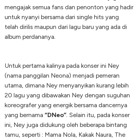
mengajak semua fans dan penonton yang hadir
untuk nyanyi bersama dari single hits yang
telah dirilis maupun dari lagu baru yang ada di
album perdananya.
Untuk pertama kalinya pada konser ini Ney
(nama panggilan Neona) menjadi pemeran
utama, dimana Ney menyanyikan kurang lebih
20 lagu yang dibawakan Ney dengan suguhan
koreografer yang energik bersama dancernya
yang bernama
“DNeo”
. Selain itu, pada konser
ini, Ney juga didukung oleh beberapa bintang
tamu, seperti : Mama Nola, Kakak Naura, The