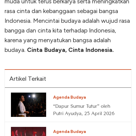
muda untuk terus berkarya serta meningkatkan
rasa cinta dan kebanggaan sebagai bangsa
Indonesia. Mencintai budaya adalah wujud rasa
bangga dan cinta kita terhadap Indonesia,
karena yang menyatukan bangsa adalah
budaya.
Cinta Budaya, Cinta Indonesia.
Artikel Terkait
Agenda Budaya
“Dapur Sumur Tutur” oleh
Putri Ayudya, 25 April 2026
Agenda Budaya