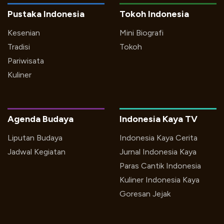
Pustaka Indonesia
Tokoh Indonesia
Kesenian
Mini Biografi
Tradisi
Tokoh
Pariwisata
Kuliner
Agenda Budaya
Indonesia Kaya TV
Liputan Budaya
Indonesia Kaya Cerita
Jadwal Kegiatan
Jurnal Indonesia Kaya
Paras Cantik Indonesia
Kuliner Indonesia Kaya
Goresan Jejak