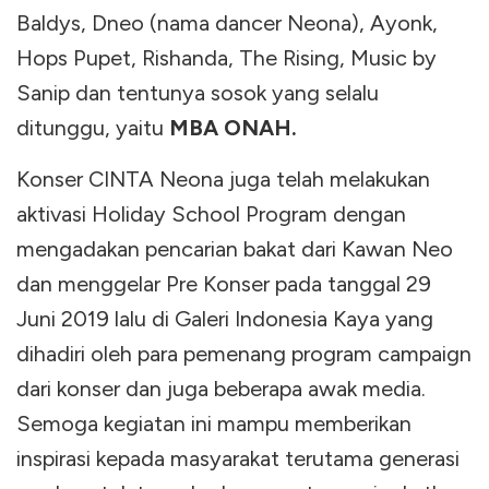
Baldys, Dneo (nama dancer Neona), Ayonk,
Hops Pupet, Rishanda, The Rising, Music by
Sanip dan tentunya sosok yang selalu
ditunggu, yaitu
MBA ONAH.
Konser CINTA Neona juga telah melakukan
aktivasi Holiday School Program dengan
mengadakan pencarian bakat dari Kawan Neo
dan menggelar Pre Konser pada tanggal 29
Juni 2019 lalu di Galeri Indonesia Kaya yang
dihadiri oleh para pemenang program campaign
dari konser dan juga beberapa awak media.
Semoga kegiatan ini mampu memberikan
inspirasi kepada masyarakat terutama generasi