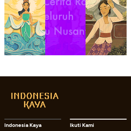
Indonesia Kaya
Ikuti Kami