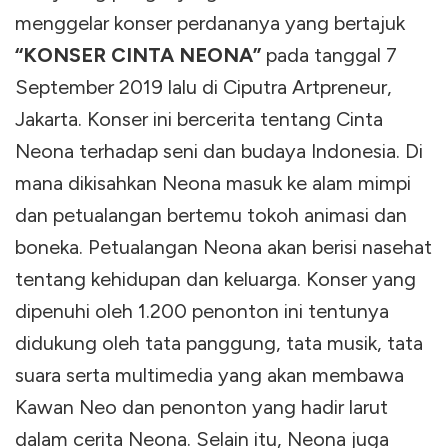
menggelar konser perdananya yang bertajuk
“KONSER CINTA NEONA”
pada tanggal 7
September 2019 lalu di Ciputra Artpreneur,
Jakarta. Konser ini bercerita tentang Cinta
Neona terhadap seni dan budaya Indonesia. Di
mana dikisahkan Neona masuk ke alam mimpi
dan petualangan bertemu tokoh animasi dan
boneka. Petualangan Neona akan berisi nasehat
tentang kehidupan dan keluarga. Konser yang
dipenuhi oleh 1.200 penonton ini tentunya
didukung oleh tata panggung, tata musik, tata
suara serta multimedia yang akan membawa
Kawan Neo dan penonton yang hadir larut
dalam cerita Neona. Selain itu, Neona juga