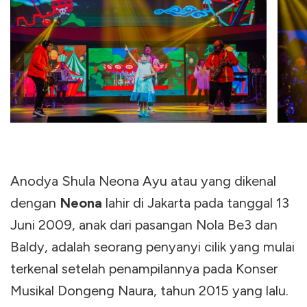
Anodya Shula Neona Ayu atau yang dikenal
dengan
Neona
lahir di Jakarta pada tanggal 13
Juni 2009, anak dari pasangan Nola Be3 dan
Baldy, adalah seorang penyanyi cilik yang mulai
terkenal setelah penampilannya pada Konser
Musikal Dongeng Naura, tahun 2015 yang lalu.