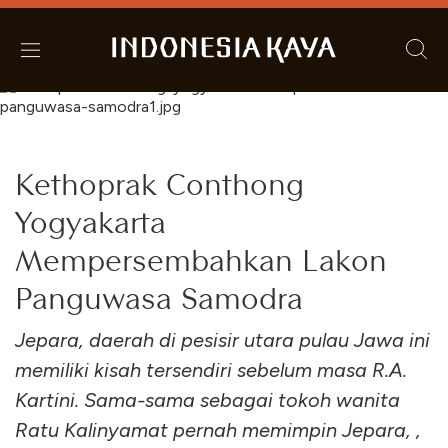
Kethoprak Conthong
Yogyakarta
Mempersembahkan Lakon
Panguwasa Samodra
Jepara, daerah di pesisir utara pulau Jawa ini
memiliki kisah tersendiri sebelum masa R.A.
Kartini. Sama-sama sebagai tokoh wanita
Ratu Kalinyamat pernah memimpin Jepara, ,