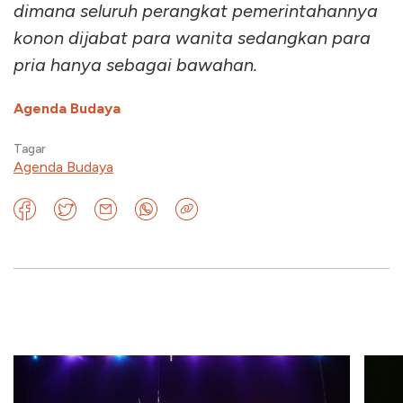
dimana seluruh perangkat pemerintahannya
konon dijabat para wanita sedangkan para
pria hanya sebagai bawahan.
Agenda Budaya
Tagar
Agenda Budaya