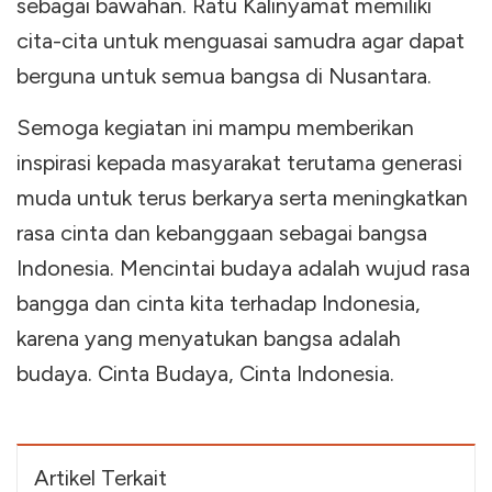
sebagai bawahan. Ratu Kalinyamat memiliki
cita-cita untuk menguasai samudra agar dapat
berguna untuk semua bangsa di Nusantara.
Semoga kegiatan ini mampu memberikan
inspirasi kepada masyarakat terutama generasi
muda untuk terus berkarya serta meningkatkan
rasa cinta dan kebanggaan sebagai bangsa
Indonesia. Mencintai budaya adalah wujud rasa
bangga dan cinta kita terhadap Indonesia,
karena yang menyatukan bangsa adalah
budaya. Cinta Budaya, Cinta Indonesia.
Artikel Terkait