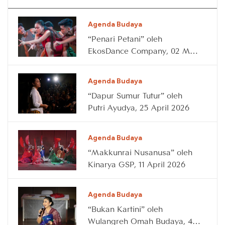
Agenda Budaya
“Penari Petani” oleh
EkosDance Company, 02 May
2026
Agenda Budaya
“Dapur Sumur Tutur” oleh
Putri Ayudya, 25 April 2026
Agenda Budaya
“Makkunrai Nusanusa” oleh
Kinarya GSP, 11 April 2026
Agenda Budaya
“Bukan Kartini” oleh
Wulangreh Omah Budaya, 4