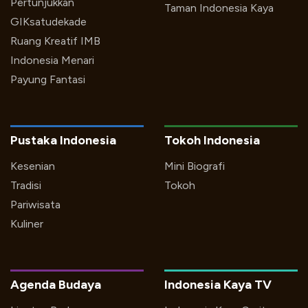
Pertunjukkan
Taman Indonesia Kaya
GIKsatudekade
Ruang Kreatif IMB
Indonesia Menari
Payung Fantasi
Pustaka Indonesia
Tokoh Indonesia
Kesenian
Mini Biografi
Tradisi
Tokoh
Pariwisata
Kuliner
Agenda Budaya
Indonesia Kaya TV