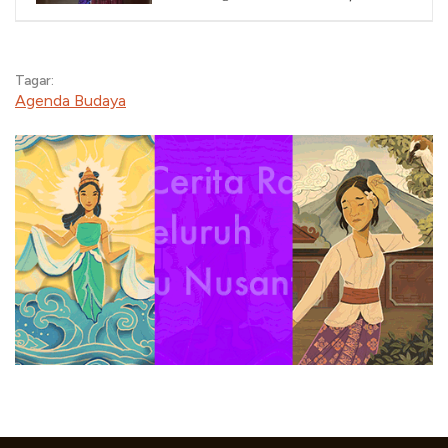
April 2026
Tagar:
Agenda Budaya