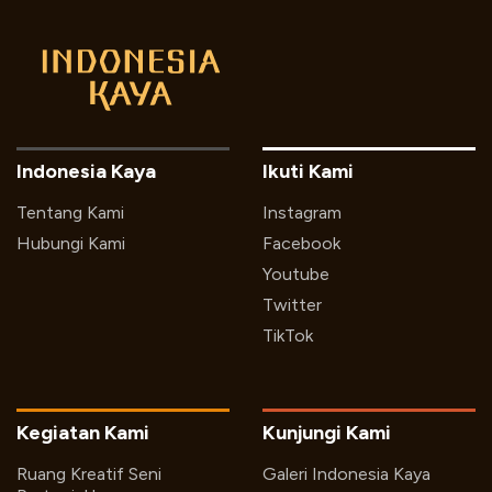
Indonesia Kaya
Ikuti Kami
Tentang Kami
Instagram
Hubungi Kami
Facebook
Youtube
Twitter
TikTok
Kegiatan Kami
Kunjungi Kami
Ruang Kreatif Seni
Galeri Indonesia Kaya