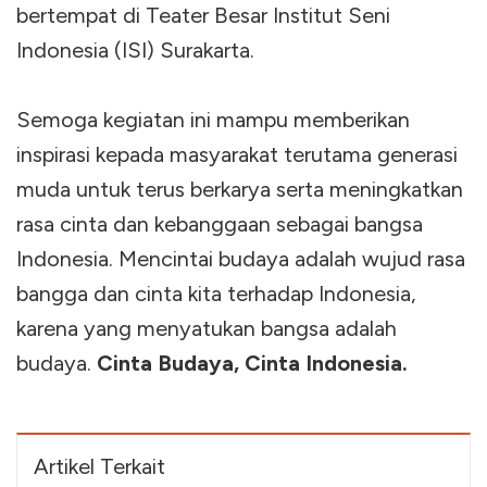
bertempat di Teater Besar Institut Seni
Indonesia (ISI) Surakarta.
Semoga kegiatan ini mampu memberikan
inspirasi kepada masyarakat terutama generasi
muda untuk terus berkarya serta meningkatkan
rasa cinta dan kebanggaan sebagai bangsa
Indonesia. Mencintai budaya adalah wujud rasa
bangga dan cinta kita terhadap Indonesia,
karena yang menyatukan bangsa adalah
budaya.
Cinta Budaya, Cinta Indonesia.
Artikel Terkait