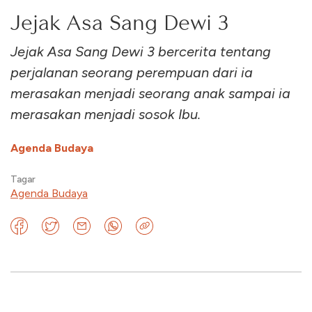
Jejak Asa Sang Dewi 3
Jejak Asa Sang Dewi 3 bercerita tentang
perjalanan seorang perempuan dari ia
merasakan menjadi seorang anak sampai ia
merasakan menjadi sosok Ibu.
Agenda Budaya
Tagar
Agenda Budaya