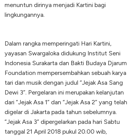
menuntun dirinya menjadi Kartini bagi
lingkungannya.
Dalam rangka memperingati Hari Kartini,
yayasan Swargaloka didukung Institut Seni
Indonesia Surakarta dan Bakti Budaya Djarum
Foundation mempersembahkan sebuah karya
tari dan musik dengan judul “Jejak Asa Sang
Dewi 3”. Pergelaran ini merupakan kelanjutan
dari “Jejak Asa 1” dan “Jejak Asa 2” yang telah
digelar di Jakarta pada tahun sebelumnya.
“Jejak Asa 3” dipergelarkan pada hari Sabtu
tanggal 21 April 2018 pukul 20.00 wib,