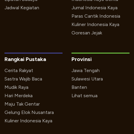
Jadwal Kegiatan
Jurnal Indonesia Kaya
Paras Cantik Indonesia
Kuliner Indonesia Kaya
Goresan Jejak
Rangkai Pustaka
Provinsi
Cerita Rakyat
Jawa Tengah
Sastra Wajib Baca
Sulawesi Utara
Mudik Raya
Banten
Hari Merdeka
Lihat semua
Maju Tak Gentar
Gelung Elok Nusantara
Kuliner Indonesia Kaya