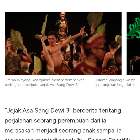
Drama Wayang Swargaloka mempersembahkan
Drama Wayang Swargalo
pertunjukan berjudul Jejak Asa Sang Dewi 3
pertunjukan berjudul Jeja
“Jejak Asa Sang Dewi 3” bercerita tentang
perjalanan seorang perempuan dari ia
merasakan menjadi seorang anak sampai ia