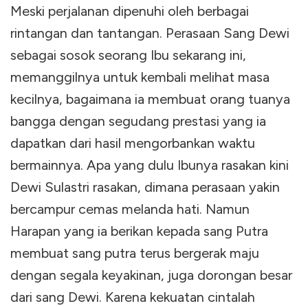
Meski perjalanan dipenuhi oleh berbagai
rintangan dan tantangan. Perasaan Sang Dewi
sebagai sosok seorang Ibu sekarang ini,
memanggilnya untuk kembali melihat masa
kecilnya, bagaimana ia membuat orang tuanya
bangga dengan segudang prestasi yang ia
dapatkan dari hasil mengorbankan waktu
bermainnya. Apa yang dulu Ibunya rasakan kini
Dewi Sulastri rasakan, dimana perasaan yakin
bercampur cemas melanda hati. Namun
Harapan yang ia berikan kepada sang Putra
membuat sang putra terus bergerak maju
dengan segala keyakinan, juga dorongan besar
dari sang Dewi. Karena kekuatan cintalah