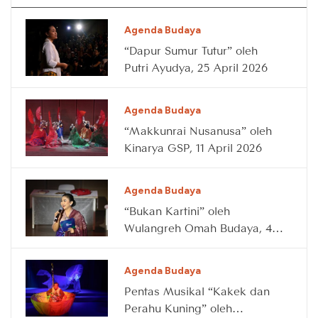
Agenda Budaya
“Dapur Sumur Tutur” oleh
Putri Ayudya, 25 April 2026
Agenda Budaya
“Makkunrai Nusanusa” oleh
Kinarya GSP, 11 April 2026
Agenda Budaya
“Bukan Kartini” oleh
Wulangreh Omah Budaya, 4
April 2026
Agenda Budaya
Pentas Musikal “Kakek dan
Perahu Kuning” oleh