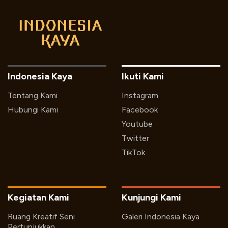
Indonesia Kaya
Ikuti Kami
Tentang Kami
Instagram
Hubungi Kami
Facebook
Youtube
Twitter
TikTok
Kegiatan Kami
Kunjungi Kami
Ruang Kreatif Seni
Galeri Indonesia Kaya
Pertunjukkan