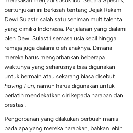
merasakan menjadi sosok Ibu. Secara Spesifik,
pertunjukan ini berkisah tentang Jejak Rekam
Dewi Sulastri salah satu seniman multitalenta
yang dimiliki Indonesia. Perjalanan yang dialami
oleh Dewi Sulastri semasa usia kecil hingga
remaja juga dialami oleh anaknya. Dimana
mereka harus mengorbankan beberapa
waktunya yang seharusnya bisa digunakan
untuk bermain atau sekarang biasa disebut
having Fun
, namun harus digunakan untuk
berlatih mendekatkan diri kepada harapan dan
prestasi.
Pengorbanan yang dilakukan berbuah manis
pada apa yang mereka harapkan, bahkan lebih.