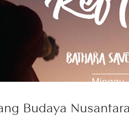
ang Budaya Nusantara 