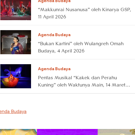
Agenda Budaya
“Makkunrai Nusanusa” oleh Kinarya GSP,
11 April 2026
Agenda Budaya
“Bukan Kartini” oleh Wulangreh Omah
Budaya, 4 April 2026
Agenda Budaya
Pentas Musikal “Kakek dan Perahu
Kuning” oleh Waktunya Main, 14 Maret
2026
enda Budaya