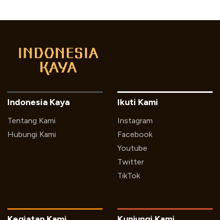
Indonesia Kaya
Ikuti Kami
Tentang Kami
Instagram
Hubungi Kami
Facebook
Youtube
Twitter
TikTok
Kegiatan Kami
Kunjungi Kami