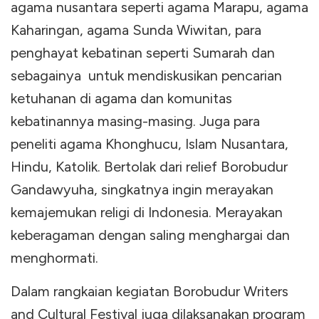
agama nusantara seperti agama Marapu, agama
Kaharingan, agama Sunda Wiwitan, para
penghayat kebatinan seperti Sumarah dan
sebagainya untuk mendiskusikan pencarian
ketuhanan di agama dan komunitas
kebatinannya masing-masing. Juga para
peneliti agama Khonghucu, Islam Nusantara,
Hindu, Katolik. Bertolak dari relief Borobudur
Gandawyuha, singkatnya ingin merayakan
kemajemukan religi di Indonesia. Merayakan
keberagaman dengan saling menghargai dan
menghormati.
Dalam rangkaian kegiatan Borobudur Writers
and Cultural Festival juga dilaksanakan program