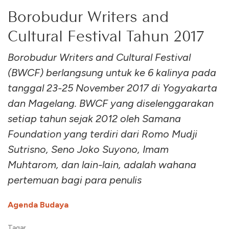
Borobudur Writers and
Cultural Festival Tahun 2017
Borobudur Writers and Cultural Festival
(BWCF) berlangsung untuk ke 6 kalinya pada
tanggal 23-25 November 2017 di Yogyakarta
dan Magelang. BWCF yang diselenggarakan
setiap tahun sejak 2012 oleh Samana
Foundation yang terdiri dari Romo Mudji
Sutrisno, Seno Joko Suyono, Imam
Muhtarom, dan lain-lain, adalah wahana
pertemuan bagi para penulis
Agenda Budaya
Tagar