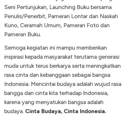
Seni Pertunjukan, Launching Buku bersama
Penulis/Penerbit, Pameran Lontar dan Naskah
Kuno, Ceramah Umum, Pameran Foto dan
Pameran Buku.
Semoga kegiatan ini mampu memberikan
inspirasi kepada masyarakat terutama generasi
muda untuk terus berkarya serta meningkatkan
rasa cinta dan kebanggaan sebagai bangsa
Indonesia. Mencintai budaya adalah wujud rasa
bangga dan cinta kita terhadap Indonesia,
karena yang menyatukan bangsa adalah
budaya.
Cinta Budaya, Cinta Indonesia.