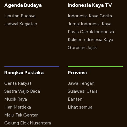
Agenda Budaya
Indonesia Kaya TV
Liputan Budaya
Indonesia Kaya Cerita
Jadwal Kegiatan
Jurnal Indonesia Kaya
Paras Cantik Indonesia
Kuliner Indonesia Kaya
Goresan Jejak
Rangkai Pustaka
Provinsi
Cerita Rakyat
Jawa Tengah
Sastra Wajib Baca
Sulawesi Utara
Mudik Raya
Banten
Hari Merdeka
Lihat semua
Maju Tak Gentar
Gelung Elok Nusantara