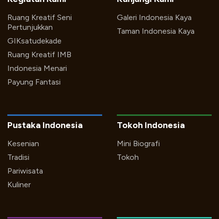
Ruang Kreatif Seni
Galeri Indonesia Kaya
Pertunjukkan
Taman Indonesia Kaya
GIKsatudekade
Ruang Kreatif IMB
Indonesia Menari
Payung Fantasi
Pustaka Indonesia
Tokoh Indonesia
Kesenian
Mini Biografi
Tradisi
Tokoh
Pariwisata
Kuliner