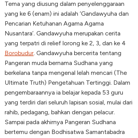
Tema yang diusung dalam penyelenggaraan
yang ke 6 (enam) ini adalah ‘Gandawyuha dan
Pencarian Ketuhanan Agama Agama
Nusantara’. Gandawyuha merupakan cerita
yang terpatri di relief lorong ke 2, 3, dan ke 4
Borobudur
. Gandawyuha bercerita tentang
Pangeran muda bernama Sudhana yang
berkelana tanpa mengenal lelah mencari (The
Ultimate Truth) Pengetahuan Tertinggi. Dalam
pengembaraannya ia belajar kepada 53 guru
yang terdiri dari seluruh lapisan sosial, mulai dari
rahib, pedagang, bahkan dengan pelacur.
Sampai pada akhirnya Pangeran Sudhana
bertemu dengan Bodhisatwa Samantabadra