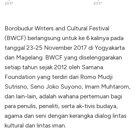
2017
2017
Borobudur Writers and Cultural Festival
(BWCF) berlangsung untuk ke 6 kalinya pada
tanggal 23-25 November 2017 di Yogyakarta
dan Magelang. BWCF yang diselenggarakan
setiap tahun sejak 2012 oleh Samana
Foundation yang terdiri dari Romo Mudji
Sutrisno, Seno Joko Suyono, Imam Muhtarom,
dan lain-lain, adalah wahana pertemuan bagi
para penulis, peneliti, serta ak-tivis budaya,
agama dan seni dengan kerangka dialog lintas
kultural dan lintas iman.