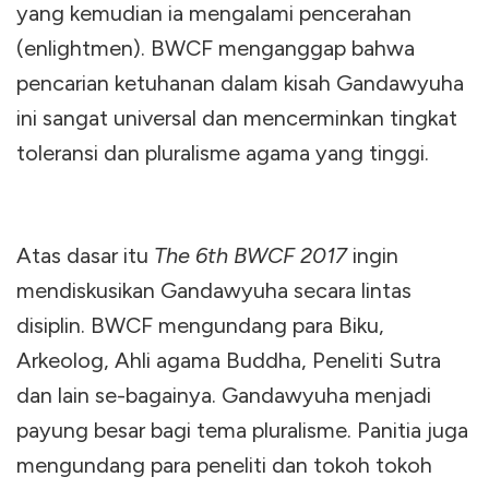
yang kemudian ia mengalami pencerahan
(enlightmen). BWCF menganggap bahwa
pencarian ketuhanan dalam kisah Gandawyuha
ini sangat universal dan mencerminkan tingkat
toleransi dan pluralisme agama yang tinggi.
Atas dasar itu
The 6th BWCF 2017
ingin
mendiskusikan Gandawyuha secara lintas
disiplin. BWCF mengundang para Biku,
Arkeolog, Ahli agama Buddha, Peneliti Sutra
dan lain se-bagainya. Gandawyuha menjadi
payung besar bagi tema pluralisme. Panitia juga
mengundang para peneliti dan tokoh tokoh