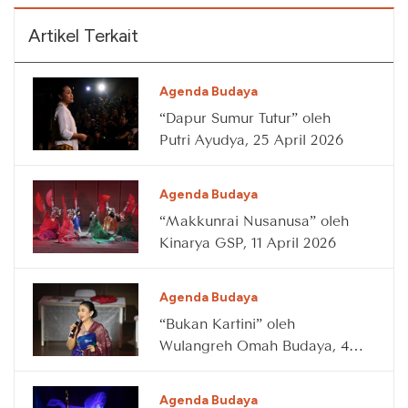
Artikel Terkait
Agenda Budaya
“Dapur Sumur Tutur” oleh
Putri Ayudya, 25 April 2026
Agenda Budaya
“Makkunrai Nusanusa” oleh
Kinarya GSP, 11 April 2026
Agenda Budaya
“Bukan Kartini” oleh
Wulangreh Omah Budaya, 4
April 2026
Agenda Budaya