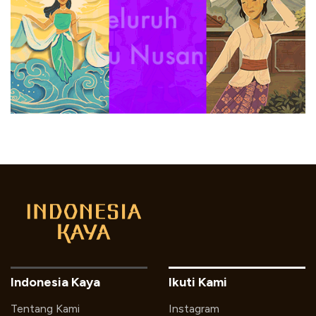
Indonesia Kaya
Ikuti Kami
Tentang Kami
Instagram