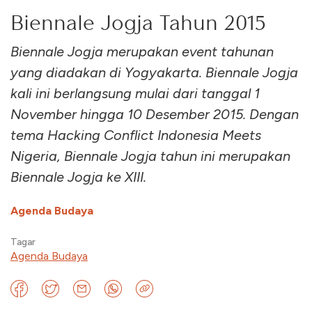
Biennale Jogja Tahun 2015
Biennale Jogja merupakan event tahunan
yang diadakan di Yogyakarta. Biennale Jogja
kali ini berlangsung mulai dari tanggal 1
November hingga 10 Desember 2015. Dengan
tema Hacking Conflict Indonesia Meets
Nigeria, Biennale Jogja tahun ini merupakan
Biennale Jogja ke XIII.
Agenda Budaya
Tagar
Agenda Budaya