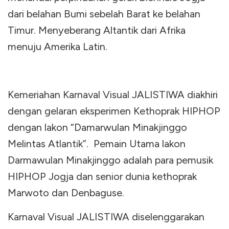
dari belahan Bumi sebelah Barat ke belahan
Timur. Menyeberang Altantik dari Afrika
menuju Amerika Latin.
Kemeriahan Karnaval Visual JALISTIWA diakhiri
dengan gelaran eksperimen Kethoprak HIPHOP
dengan lakon “Damarwulan Minakjinggo
Melintas Atlantik”. Pemain Utama lakon
Darmawulan Minakjinggo adalah para pemusik
HIPHOP Jogja dan senior dunia kethoprak
Marwoto dan Denbaguse.
Karnaval Visual JALISTIWA diselenggarakan