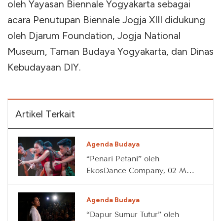
oleh Yayasan Biennale Yogyakarta sebagai
acara Penutupan Biennale Jogja XIII didukung
oleh Djarum Foundation, Jogja National
Museum, Taman Budaya Yogyakarta, dan Dinas
Kebudayaan DIY.
Artikel Terkait
Agenda Budaya
“Penari Petani” oleh
EkosDance Company, 02 May
2026
Agenda Budaya
“Dapur Sumur Tutur” oleh