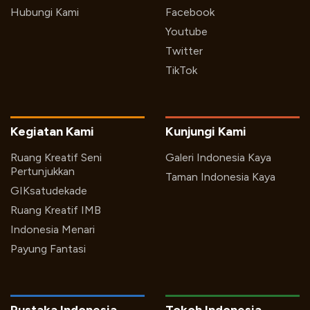
Hubungi Kami
Facebook
Youtube
Twitter
TikTok
Kegiatan Kami
Kunjungi Kami
Ruang Kreatif Seni
Galeri Indonesia Kaya
Pertunjukkan
Taman Indonesia Kaya
GIKsatudekade
Ruang Kreatif IMB
Indonesia Menari
Payung Fantasi