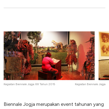
Kegiatan Biennale Jogja XIII Tahun 2015
Kegiatan Biennale Jogja X
Biennale Jogja merupakan event tahunan yang