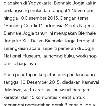
diadakan di Yogyakarta. Biennale Jogja kali ini
berlangsung mulai dari tanggal 1 November
hingga 10 Desember 2015. Dengan tema
“Hacking Conflict” Indonesia Meets Nigeria,
Biennale Jogja tahun ini merupakan Biennale
Jogja ke XIII. Dalam Biennale Jogja terdapat
serangkaian acara, seperti pameran di Jogja
National Museum, launching buku, workshop,
dan sebagainya.
Pada penutupan kegiatan yang berlangsung
tanggal 10 Desember 2015, diadakan Karnaval
Jalistiwa, yaitu arak-arakan visual beragam
karakter dari 15 komunitas kreatif untuk
menandai perpindahan gerak Biennale Jogja