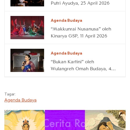
Putri Ayudya, 25 April 2026
Agenda Budaya
“Makkunrai Nusanusa” oleh
Kinarya GSP, 11 April 2026
Agenda Budaya
“Bukan Kartini” oleh
Wulangreh Omah Budaya, 4
April 2026
Tagar:
Agenda Budaya