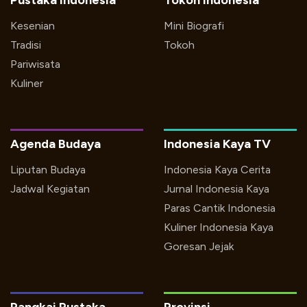
Pustaka Indonesia
Tokoh Indonesia
Kesenian
Mini Biografi
Tradisi
Tokoh
Pariwisata
Kuliner
Agenda Budaya
Indonesia Kaya TV
Liputan Budaya
Indonesia Kaya Cerita
Jadwal Kegiatan
Jurnal Indonesia Kaya
Paras Cantik Indonesia
Kuliner Indonesia Kaya
Goresan Jejak