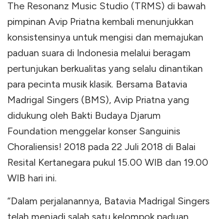
The Resonanz Music Studio (TRMS) di bawah
pimpinan Avip Priatna kembali menunjukkan
konsistensinya untuk mengisi dan memajukan
paduan suara di Indonesia melalui beragam
pertunjukan berkualitas yang selalu dinantikan
para pecinta musik klasik. Bersama Batavia
Madrigal Singers (BMS), Avip Priatna yang
didukung oleh Bakti Budaya Djarum
Foundation menggelar konser Sanguinis
Choraliensis! 2018 pada 22 Juli 2018 di Balai
Resital Kertanegara pukul 15.00 WIB dan 19.00
WIB hari ini.
“Dalam perjalanannya, Batavia Madrigal Singers
telah menjadi salah satu kelompok paduan