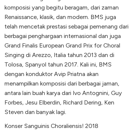
komposisi yang begitu beragam, dari zaman
Renaissance, klasik, dan modern. BMS juga
telah mencetak prestasi sebagai pemenang dari
berbagai penghargaan internasional dan juga
Grand Finalis European Grand Prix for Choral
Singing di Arezzo, Italia tahun 2013 dan di
Tolosa, Spanyol tahun 2017. Kali ini, BMS
dengan konduktor Avip Priatna akan
menampilkan komposisi dari berbagai jaman,
antara lain buah karya dari Ivo Antognini, Guy
Forbes, Jesu Elberdin, Richard Dering, Ken
Steven dan banyak lagi.
Konser Sanguinis Choraliensis! 2018