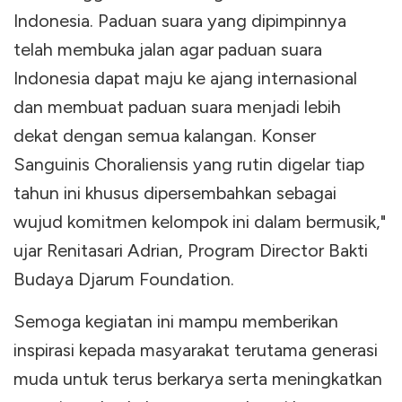
Indonesia. Paduan suara yang dipimpinnya
telah membuka jalan agar paduan suara
Indonesia dapat maju ke ajang internasional
dan membuat paduan suara menjadi lebih
dekat dengan semua kalangan. Konser
Sanguinis Choraliensis yang rutin digelar tiap
tahun ini khusus dipersembahkan sebagai
wujud komitmen kelompok ini dalam bermusik,"
ujar Renitasari Adrian, Program Director Bakti
Budaya Djarum Foundation.
Semoga kegiatan ini mampu memberikan
inspirasi kepada masyarakat terutama generasi
muda untuk terus berkarya serta meningkatkan