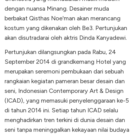
dengan nuansa Minang. Desainer muda
berbakat Qisthas Noe'man akan merancang
kostum yang dikenakan oleh Be3. Pertunjukan
akan disutradarai oleh aktris Dinda Kanyadewi.
Pertunjukan dilangsungkan pada Rabu, 24
September 2014 di grandkemang Hotel yang
merupakan seremoni pembukaan dari sebuah
rangkaian kegiatan pameran besar desain dan
seni, Indonesian Contemporary Art & Design
(ICAD), yang memasuki penyelenggaraan ke-5
di tahun 2014 ini. Setiap tahun ICAD selalu
menghadirkan tren terkini di dunia desain dan
seni tanpa meninggalkan kekayaan nilai budaya