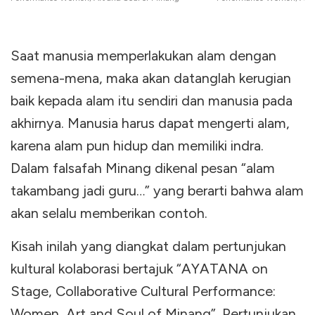
Saat manusia memperlakukan alam dengan
semena-mena, maka akan datanglah kerugian
baik kepada alam itu sendiri dan manusia pada
akhirnya. Manusia harus dapat mengerti alam,
karena alam pun hidup dan memiliki indra.
Dalam falsafah Minang dikenal pesan “alam
takambang jadi guru…” yang berarti bahwa alam
akan selalu memberikan contoh.
Kisah inilah yang diangkat dalam pertunjukan
kultural kolaborasi bertajuk “AYATANA on
Stage, Collaborative Cultural Performance:
Women, Art and Soul of Minang”. Pertunjukan