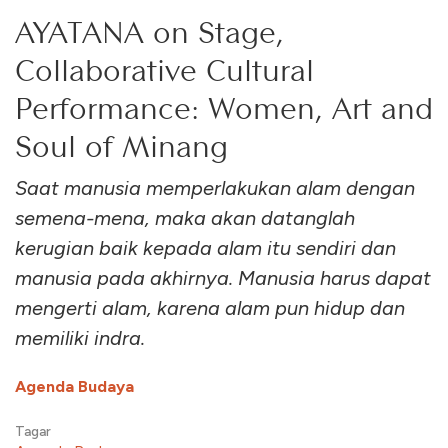
AYATANA on Stage,
Collaborative Cultural
Performance: Women, Art and
Soul of Minang
Saat manusia memperlakukan alam dengan
semena-mena, maka akan datanglah
kerugian baik kepada alam itu sendiri dan
manusia pada akhirnya. Manusia harus dapat
mengerti alam, karena alam pun hidup dan
memiliki indra.
Agenda Budaya
Tagar