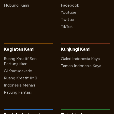
Hubungi Kami
Facebook
Youtube
Twitter
TikTok
Kegiatan Kami
Kunjungi Kami
Ruang Kreatif Seni
Galeri Indonesia Kaya
Pertunjukkan
Taman Indonesia Kaya
GIKsatudekade
Ruang Kreatif IMB
Indonesia Menari
Payung Fantasi