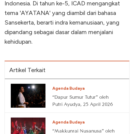
Indonesia. Di tahun ke-5, ICAD mengangkat
tema 'AYATANA' yang diambil dari bahasa
Sansekerta, berarti indra kemanusiaan, yang
dipandang sebagai dasar dalam menjalani
kehidupan.
Artikel Terkait
Agenda Budaya
“Dapur Sumur Tutur” oleh
Putri Ayudya, 25 April 2026
Agenda Budaya
“Makkunrai Nusanusa” oleh