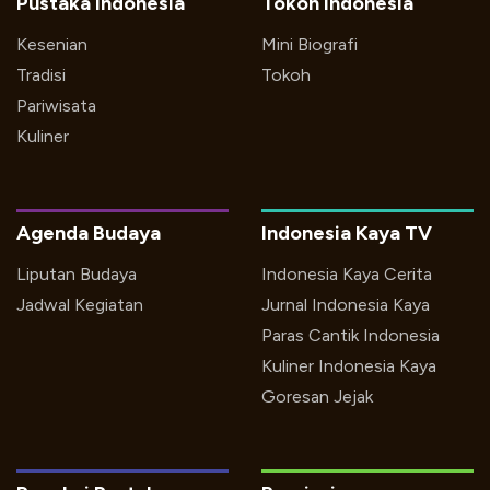
Pustaka Indonesia
Tokoh Indonesia
Kesenian
Mini Biografi
Tradisi
Tokoh
Pariwisata
Kuliner
Agenda Budaya
Indonesia Kaya TV
Liputan Budaya
Indonesia Kaya Cerita
Jadwal Kegiatan
Jurnal Indonesia Kaya
Paras Cantik Indonesia
Kuliner Indonesia Kaya
Goresan Jejak