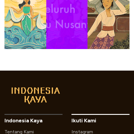
Indonesia Kaya
Ikuti Kami
Tentang Kami
Instagram