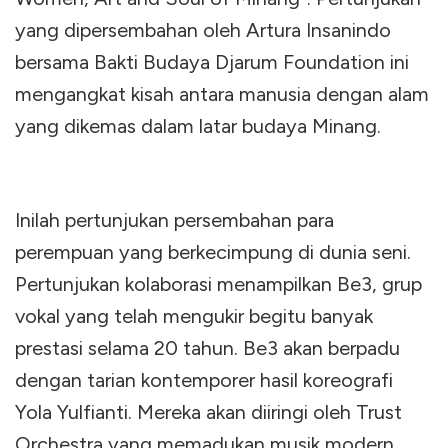
yang dipersembahan oleh Artura Insanindo
bersama Bakti Budaya Djarum Foundation ini
mengangkat kisah antara manusia dengan alam
yang dikemas dalam latar budaya Minang.
Inilah pertunjukan persembahan para
perempuan yang berkecimpung di dunia seni.
Pertunjukan kolaborasi menampilkan Be3, grup
vokal yang telah mengukir begitu banyak
prestasi selama 20 tahun. Be3 akan berpadu
dengan tarian kontemporer hasil koreografi
Yola Yulfianti. Mereka akan diiringi oleh Trust
Orchestra yang memadukan musik modern