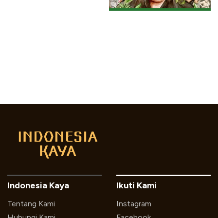
Indonesia Kaya
Ikuti Kami
Tentang Kami
Instagram
Hubungi Kami
Facebook