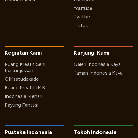
Youtube
Twitter
TikTok
Kegiatan Kami
Kunjungi Kami
Ruang Kreatif Seni
Galeri Indonesia Kaya
Pertunjukkan
Taman Indonesia Kaya
GIKsatudekade
Ruang Kreatif IMB
Indonesia Menari
Payung Fantasi
Pustaka Indonesia
Tokoh Indonesia