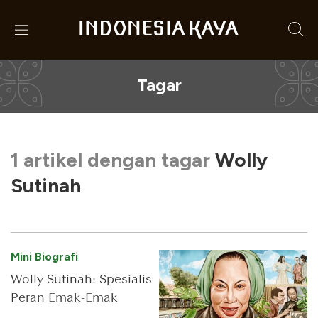
Tagar
1 artikel dengan tagar
Wolly
Sutinah
Mini Biografi
Wolly Sutinah: Spesialis
Peran Emak-Emak