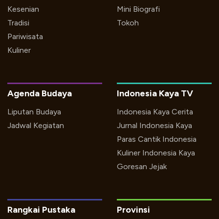
Kesenian
Mini Biografi
Tradisi
Tokoh
Pariwisata
Kuliner
Agenda Budaya
Indonesia Kaya TV
Liputan Budaya
Indonesia Kaya Cerita
Jadwal Kegiatan
Jurnal Indonesia Kaya
Paras Cantik Indonesia
Kuliner Indonesia Kaya
Goresan Jejak
Rangkai Pustaka
Provinsi