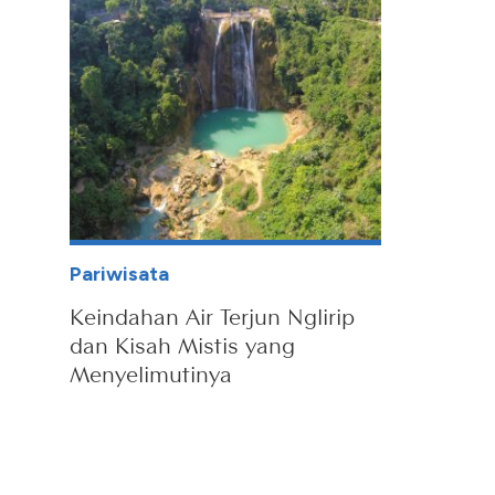
Pariwisata
Keindahan Air Terjun Nglirip
dan Kisah Mistis yang
Menyelimutinya