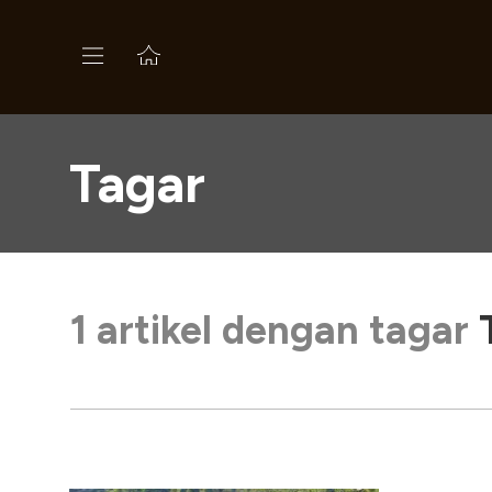
Tagar
1 artikel dengan tagar