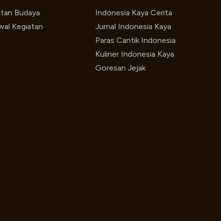
utan Budaya
Indonesia Kaya Cerita
wal Kegiatan
Jurnal Indonesia Kaya
Paras Cantik Indonesia
Kuliner Indonesia Kaya
Goresan Jejak