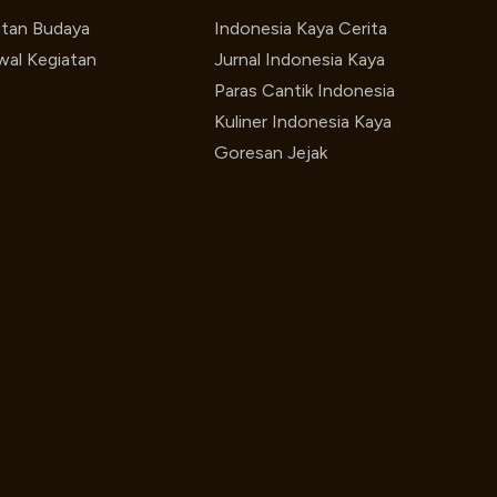
utan Budaya
Indonesia Kaya Cerita
wal Kegiatan
Jurnal Indonesia Kaya
Paras Cantik Indonesia
Kuliner Indonesia Kaya
Goresan Jejak