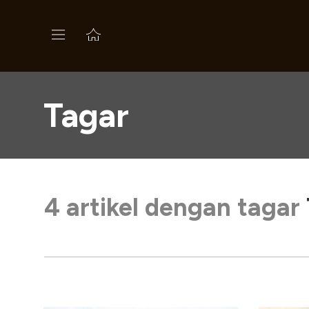
Tagar
4 artikel dengan tagar