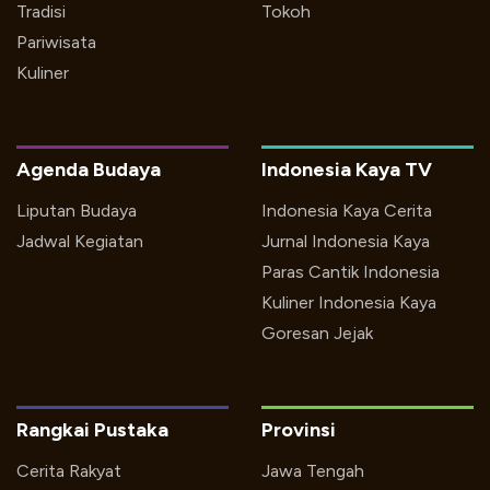
Tradisi
Tokoh
Pariwisata
Kuliner
Agenda Budaya
Indonesia Kaya TV
Liputan Budaya
Indonesia Kaya Cerita
Jadwal Kegiatan
Jurnal Indonesia Kaya
Paras Cantik Indonesia
Kuliner Indonesia Kaya
Goresan Jejak
Rangkai Pustaka
Provinsi
Cerita Rakyat
Jawa Tengah