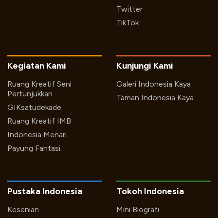
Twitter
TikTok
Kegiatan Kami
Kunjungi Kami
Ruang Kreatif Seni
Galeri Indonesia Kaya
Pertunjukkan
Taman Indonesia Kaya
GIKsatudekade
Ruang Kreatif IMB
Indonesia Menari
Payung Fantasi
Pustaka Indonesia
Tokoh Indonesia
Kesenian
Mini Biografi