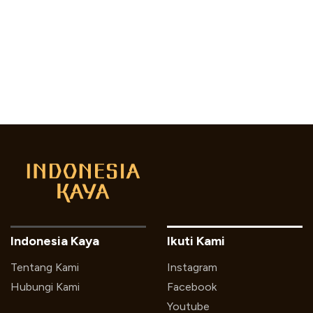
Indonesia Kaya
Ikuti Kami
Tentang Kami
Instagram
Hubungi Kami
Facebook
Youtube