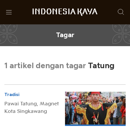
Tagar
1 artikel dengan tagar
Tatung
Tradisi
Pawai Tatung, Magnet
Kota Singkawang