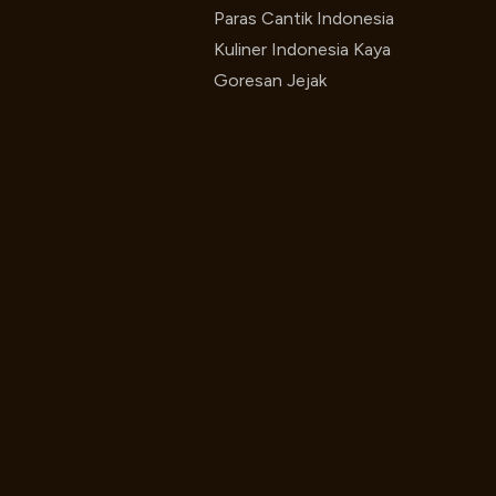
Paras Cantik Indonesia
Kuliner Indonesia Kaya
Goresan Jejak