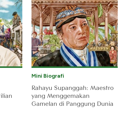
Mini Biografi
Rahayu Supanggah: Maestro
lian
yang Menggemakan
Gamelan di Panggung Dunia