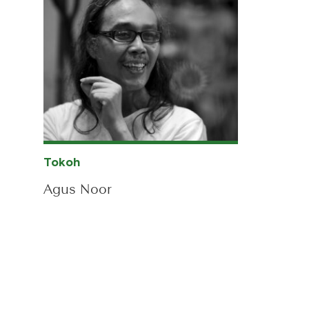
Tokoh
Agus Noor