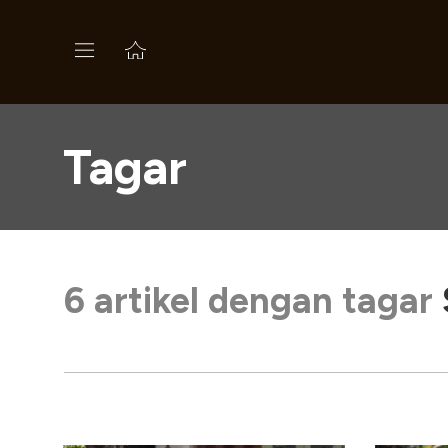
Tagar
6 artikel dengan tagar