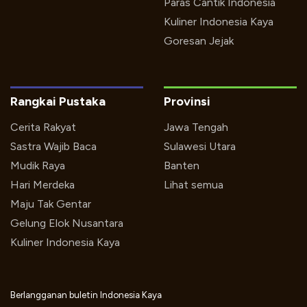
Paras Cantik Indonesia
Kuliner Indonesia Kaya
Goresan Jejak
Rangkai Pustaka
Provinsi
Cerita Rakyat
Jawa Tengah
Sastra Wajib Baca
Sulawesi Utara
Mudik Raya
Banten
Hari Merdeka
Lihat semua
Maju Tak Gentar
Gelung Elok Nusantara
Kuliner Indonesia Kaya
Berlangganan buletin Indonesia Kaya