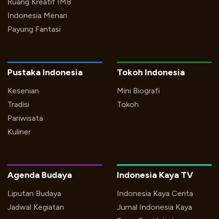
Ruang Kreatif IMB
Indonesia Menari
Payung Fantasi
Pustaka Indonesia
Tokoh Indonesia
Kesenian
Mini Biografi
Tradisi
Tokoh
Pariwisata
Kuliner
Agenda Budaya
Indonesia Kaya TV
Liputan Budaya
Indonesia Kaya Cerita
Jadwal Kegiatan
Jurnal Indonesia Kaya