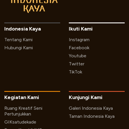
Indonesia Kaya
Ikuti Kami
Tentang Kami
Instagram
Hubungi Kami
Facebook
Youtube
Twitter
TikTok
Kegiatan Kami
Kunjungi Kami
Ruang Kreatif Seni
Galeri Indonesia Kaya
Pertunjukkan
Taman Indonesia Kaya
GIKsatudekade