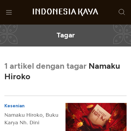
Tagar
1 artikel dengan tagar
Namaku
Hiroko
Kesenian
Namaku Hiroko, Buku
Karya Nh. Dini