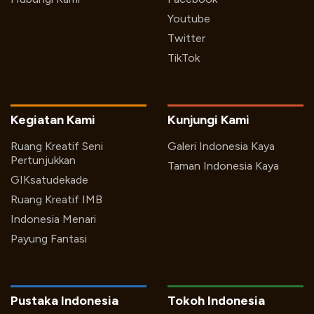
Youtube
Twitter
TikTok
Kegiatan Kami
Kunjungi Kami
Ruang Kreatif Seni
Galeri Indonesia Kaya
Pertunjukkan
Taman Indonesia Kaya
GIKsatudekade
Ruang Kreatif IMB
Indonesia Menari
Payung Fantasi
Pustaka Indonesia
Tokoh Indonesia