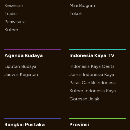
Kesenian
Mini Biografi
Tradisi
Tokoh
Pariwisata
Kuliner
Agenda Budaya
Indonesia Kaya TV
Liputan Budaya
Indonesia Kaya Cerita
Jadwal Kegiatan
Jurnal Indonesia Kaya
Paras Cantik Indonesia
Kuliner Indonesia Kaya
Goresan Jejak
Rangkai Pustaka
Provinsi