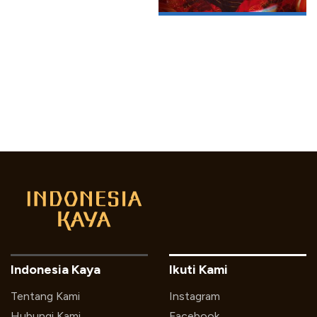
Indonesia Kaya
Ikuti Kami
Tentang Kami
Instagram
Hubungi Kami
Facebook