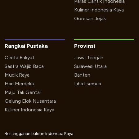
Paras Cantik Indonesia
Kuliner Indonesia Kaya
Goresan Jejak
Rangkai Pustaka
Provinsi
Cerita Rakyat
Jawa Tengah
Sastra Wajib Baca
Sulawesi Utara
Mudik Raya
Banten
Hari Merdeka
Lihat semua
Maju Tak Gentar
Gelung Elok Nusantara
Kuliner Indonesia Kaya
Berlangganan buletin Indonesia Kaya