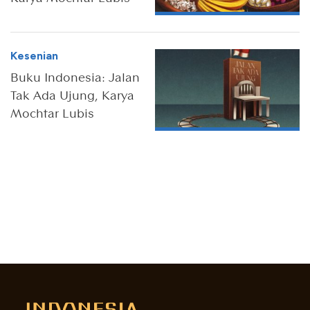
Kesenian
Buku Indonesia: Jalan
Tak Ada Ujung, Karya
Mochtar Lubis