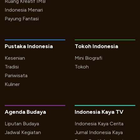
Ruang Kreatif IMB
Indonesia Menari
Payung Fantasi
Pustaka Indonesia
Tokoh Indonesia
Kesenian
Mini Biografi
Tradisi
Tokoh
Pariwisata
Kuliner
Agenda Budaya
Indonesia Kaya TV
Liputan Budaya
Indonesia Kaya Cerita
Jadwal Kegiatan
Jurnal Indonesia Kaya