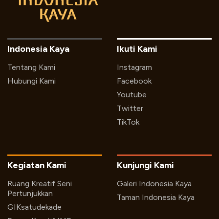
Indonesia Kaya
Ikuti Kami
Tentang Kami
Instagram
Hubungi Kami
Facebook
Youtube
Twitter
TikTok
Kegiatan Kami
Kunjungi Kami
Ruang Kreatif Seni
Galeri Indonesia Kaya
Pertunjukkan
Taman Indonesia Kaya
GIKsatudekade