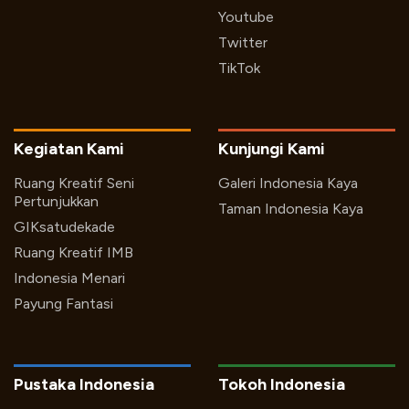
Youtube
Twitter
TikTok
Kegiatan Kami
Kunjungi Kami
Ruang Kreatif Seni
Galeri Indonesia Kaya
Pertunjukkan
Taman Indonesia Kaya
GIKsatudekade
Ruang Kreatif IMB
Indonesia Menari
Payung Fantasi
Pustaka Indonesia
Tokoh Indonesia