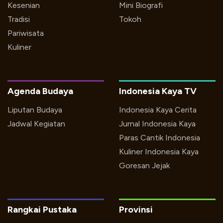
Kesenian
Mini Biografi
Tradisi
Tokoh
Pariwisata
Kuliner
Agenda Budaya
Indonesia Kaya TV
Liputan Budaya
Indonesia Kaya Cerita
Jadwal Kegiatan
Jurnal Indonesia Kaya
Paras Cantik Indonesia
Kuliner Indonesia Kaya
Goresan Jejak
Rangkai Pustaka
Provinsi