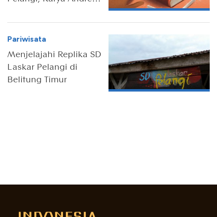
Hirata
Pariwisata
Menjelajahi Replika SD
Laskar Pelangi di
Belitung Timur