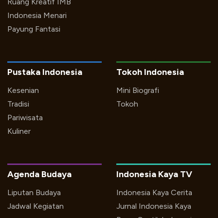
Ruang Kreatif IMB
Indonesia Menari
Payung Fantasi
Pustaka Indonesia
Tokoh Indonesia
Kesenian
Mini Biografi
Tradisi
Tokoh
Pariwisata
Kuliner
Agenda Budaya
Indonesia Kaya TV
Liputan Budaya
Indonesia Kaya Cerita
Jadwal Kegiatan
Jurnal Indonesia Kaya