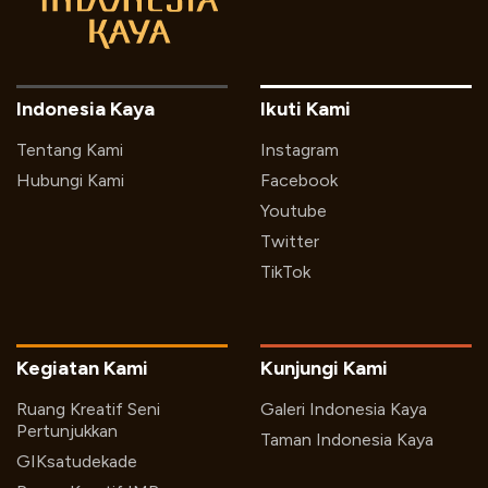
Indonesia Kaya
Ikuti Kami
Tentang Kami
Instagram
Hubungi Kami
Facebook
Youtube
Twitter
TikTok
Kegiatan Kami
Kunjungi Kami
Ruang Kreatif Seni
Galeri Indonesia Kaya
Pertunjukkan
Taman Indonesia Kaya
GIKsatudekade