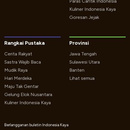
Paras Cantik Indonesia
Kuliner Indonesia Kaya
Goresan Jejak
Rangkai Pustaka
Provinsi
Cerita Rakyat
Jawa Tengah
Sastra Wajib Baca
Sulawesi Utara
Mudik Raya
Banten
Hari Merdeka
Lihat semua
Maju Tak Gentar
Gelung Elok Nusantara
Kuliner Indonesia Kaya
Berlangganan buletin Indonesia Kaya