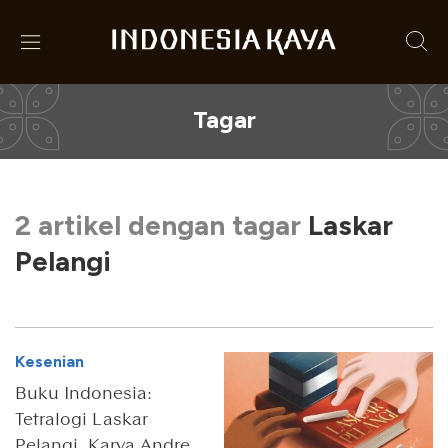
Tagar
2 artikel dengan tagar
Laskar
Pelangi
Kesenian
Buku Indonesia:
Tetralogi Laskar
Pelangi, Karya Andrea