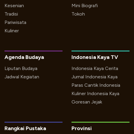
Kesenian
Mini Biografi
Tradisi
Tokoh
Pariwisata
Kuliner
Agenda Budaya
Indonesia Kaya TV
Liputan Budaya
Indonesia Kaya Cerita
Jadwal Kegiatan
Jurnal Indonesia Kaya
Paras Cantik Indonesia
Kuliner Indonesia Kaya
Goresan Jejak
Rangkai Pustaka
Provinsi