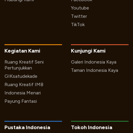
Youtube
Twitter
TikTok
Kegiatan Kami
Kunjungi Kami
Ruang Kreatif Seni
Galeri Indonesia Kaya
Pertunjukkan
Taman Indonesia Kaya
GIKsatudekade
Ruang Kreatif IMB
Indonesia Menari
Payung Fantasi
Pustaka Indonesia
Tokoh Indonesia