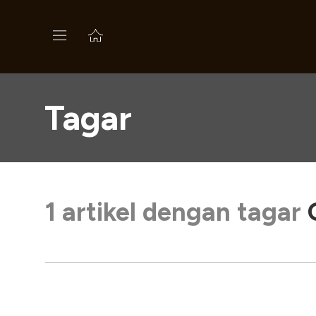
Tagar
1 artikel dengan tagar