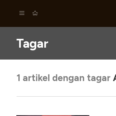
Tagar
1 artikel dengan tagar