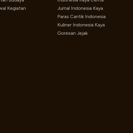
wal Kegiatan
Jurnal Indonesia Kaya
Paras Cantik Indonesia
Kuliner Indonesia Kaya
Goresan Jejak