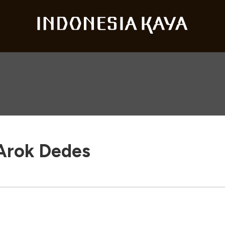
Arok Dedes