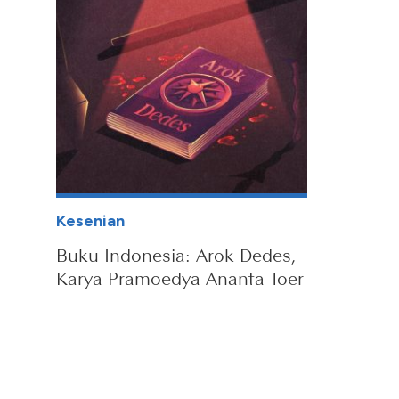
Kesenian
Buku Indonesia: Arok Dedes,
Karya Pramoedya Ananta Toer